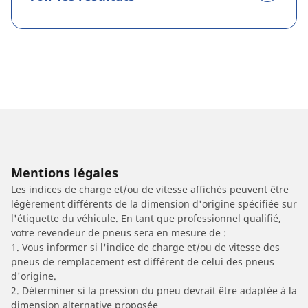
Mentions légales
Les indices de charge et/ou de vitesse affichés peuvent être
légèrement différents de la dimension d'origine spécifiée sur
l'étiquette du véhicule. En tant que professionnel qualifié,
votre revendeur de pneus sera en mesure de :
1. Vous informer si l'indice de charge et/ou de vitesse des
pneus de remplacement est différent de celui des pneus
d'origine.
2. Déterminer si la pression du pneu devrait être adaptée à la
dimension alternative proposée