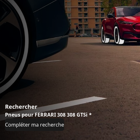
Rechercher
Pneus pour FERRARI 308 308 GTSi *
Compléter ma recherche