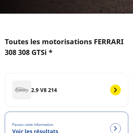
Toutes les motorisations FERRARI
308 308 GTSi *
2.9 V8 214
Passez cette information
Voir les résultats