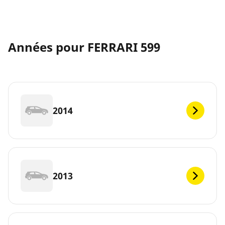
Années pour FERRARI 599
2014
2013