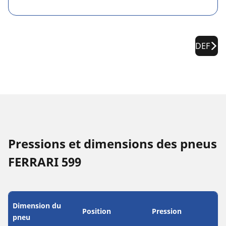
DEF
Pressions et dimensions des pneus
FERRARI 599
Dimension du
Position
Pression
pneu