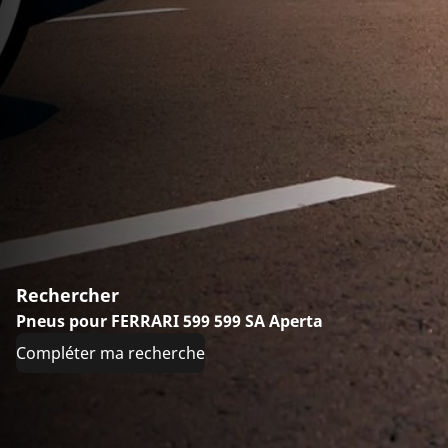
Rechercher
Pneus pour FERRARI 599 599 SA Aperta
Compléter ma recherche