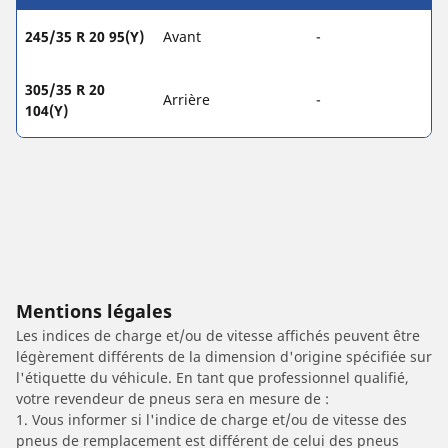
245/35 R 20 95(Y)
Avant
-
305/35 R 20
Arrière
-
104(Y)
Mentions légales
Les indices de charge et/ou de vitesse affichés peuvent être
légèrement différents de la dimension d'origine spécifiée sur
l'étiquette du véhicule. En tant que professionnel qualifié,
votre revendeur de pneus sera en mesure de :
1. Vous informer si l'indice de charge et/ou de vitesse des
pneus de remplacement est différent de celui des pneus