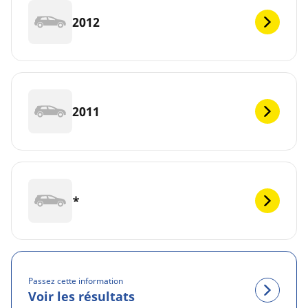
2012
2011
*
Passez cette information
Voir les résultats