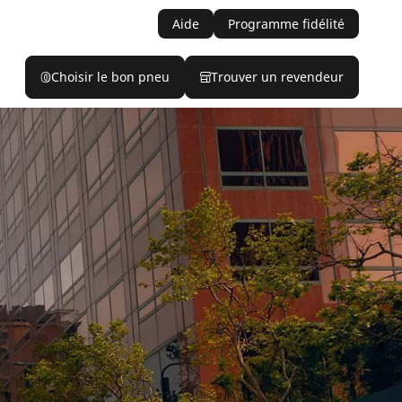
Aide
Programme fidélité
Choisir le bon pneu
Trouver un revendeur