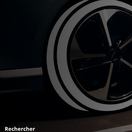
Rechercher