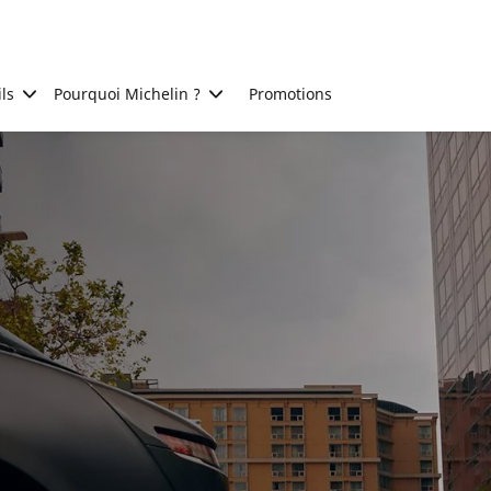
ls
Pourquoi Michelin ?
Promotions