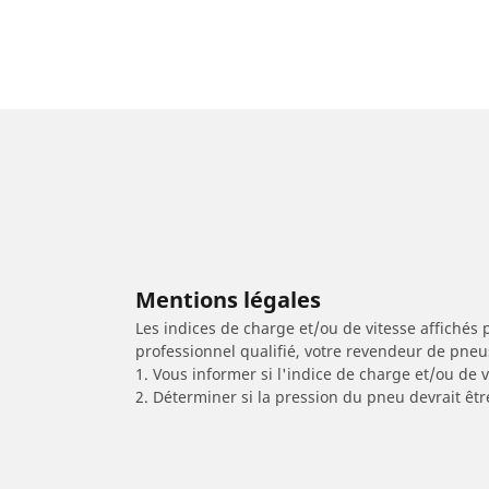
Mentions légales
Les indices de charge et/ou de vitesse affichés 
professionnel qualifié, votre revendeur de pneu
1. Vous informer si l'indice de charge et/ou de
2. Déterminer si la pression du pneu devrait êt