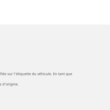
iée sur l'étiquette du véhicule. En tant que
s d'origine.