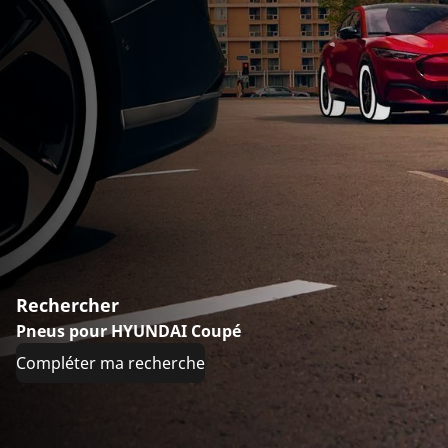
Rechercher
Pneus pour HYUNDAI Coupé
Compléter ma recherche