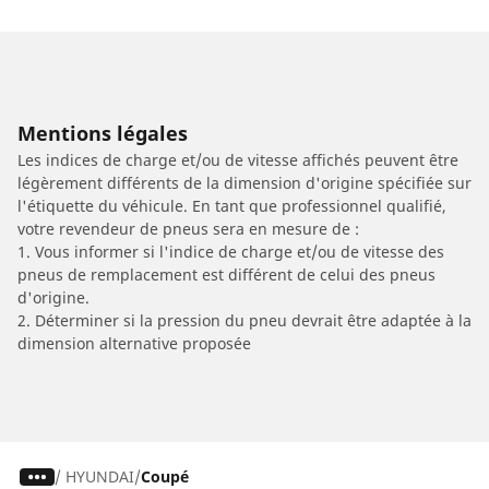
Mentions légales
Les indices de charge et/ou de vitesse affichés peuvent être
légèrement différents de la dimension d'origine spécifiée sur
l'étiquette du véhicule. En tant que professionnel qualifié,
votre revendeur de pneus sera en mesure de :
1. Vous informer si l'indice de charge et/ou de vitesse des
pneus de remplacement est différent de celui des pneus
d'origine.
2. Déterminer si la pression du pneu devrait être adaptée à la
dimension alternative proposée
/
HYUNDAI
Coupé