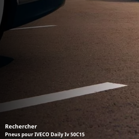
Rechercher
Pneus pour IVECO Daily Iv 50C15