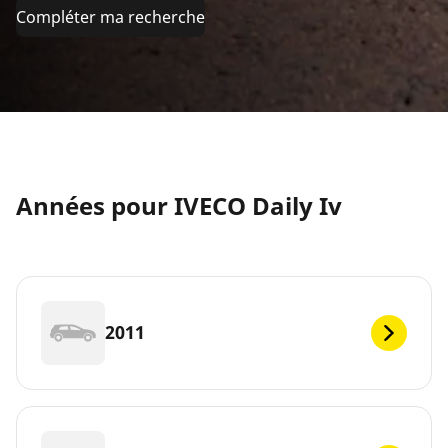
Compléter ma recherche
Années pour IVECO Daily Iv
2011