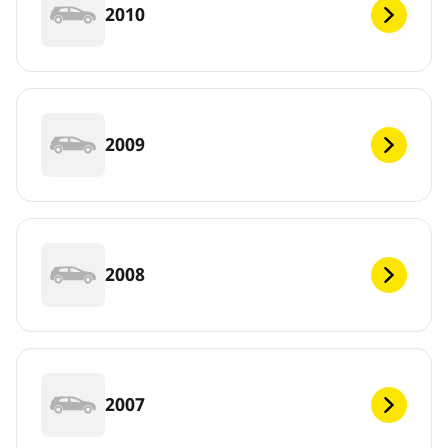
2010
2009
2008
2007