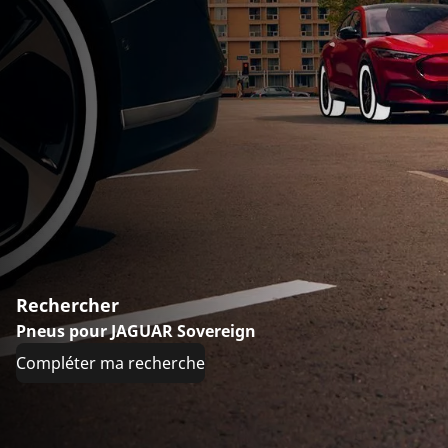
Rechercher
Pneus pour JAGUAR Sovereign
Compléter ma recherche