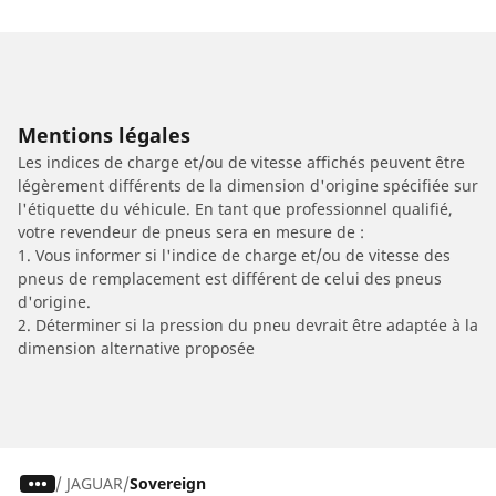
Mentions légales
Les indices de charge et/ou de vitesse affichés peuvent être
légèrement différents de la dimension d'origine spécifiée sur
l'étiquette du véhicule. En tant que professionnel qualifié,
votre revendeur de pneus sera en mesure de :
1. Vous informer si l'indice de charge et/ou de vitesse des
pneus de remplacement est différent de celui des pneus
d'origine.
2. Déterminer si la pression du pneu devrait être adaptée à la
dimension alternative proposée
/
JAGUAR
Sovereign