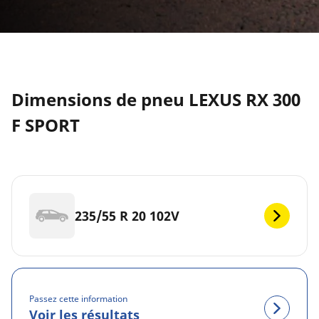
Dimensions de pneu LEXUS RX 300
F SPORT
235/55 R 20 102V
Passez cette information
Voir les résultats