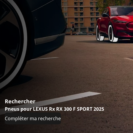
Rechercher
Pneus pour LEXUS Rx RX 300 F SPORT 2025
Compléter ma recherche