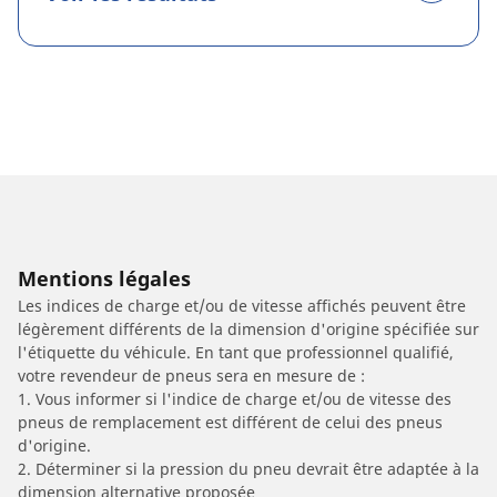
Mentions légales
Les indices de charge et/ou de vitesse affichés peuvent être
légèrement différents de la dimension d'origine spécifiée sur
l'étiquette du véhicule. En tant que professionnel qualifié,
votre revendeur de pneus sera en mesure de :
1. Vous informer si l'indice de charge et/ou de vitesse des
pneus de remplacement est différent de celui des pneus
d'origine.
2. Déterminer si la pression du pneu devrait être adaptée à la
dimension alternative proposée