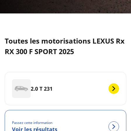
Toutes les motorisations LEXUS Rx
RX 300 F SPORT 2025
2.0 T 231
Passez cette information
Voir les résultats