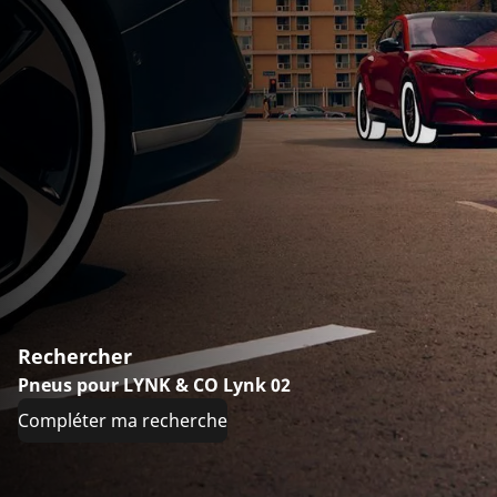
Rechercher
Pneus pour LYNK & CO Lynk 02
Compléter ma recherche