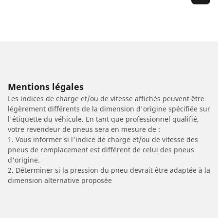
Mentions légales
Les indices de charge et/ou de vitesse affichés peuvent être
légèrement différents de la dimension d'origine spécifiée sur
l'étiquette du véhicule. En tant que professionnel qualifié,
votre revendeur de pneus sera en mesure de :
1. Vous informer si l'indice de charge et/ou de vitesse des
pneus de remplacement est différent de celui des pneus
d'origine.
2. Déterminer si la pression du pneu devrait être adaptée à la
dimension alternative proposée