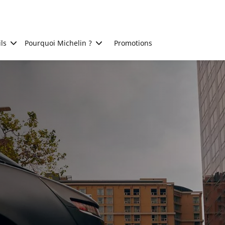
ls
Pourquoi Michelin ?
Promotions