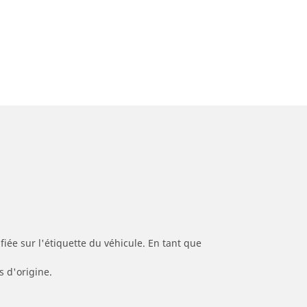
iée sur l'étiquette du véhicule. En tant que
s d'origine.