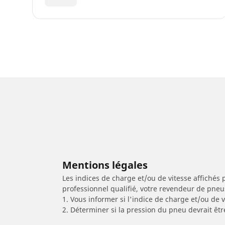
Mentions légales
Les indices de charge et/ou de vitesse affichés 
professionnel qualifié, votre revendeur de pneu
1. Vous informer si l'indice de charge et/ou de
2. Déterminer si la pression du pneu devrait êt