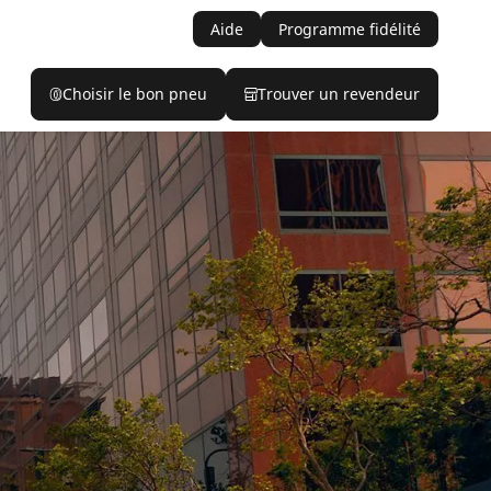
Aide
Programme fidélité
Choisir le bon pneu
Trouver un revendeur