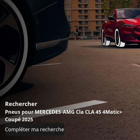
Rechercher
Pneus pour MERCEDES-AMG Cla CLA 45 4Matic+
Coupé 2025
Compléter ma recherche