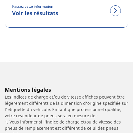
Passez cette information
Voir les résultats
Mentions légales
Les indices de charge et/ou de vitesse affichés peuvent être
légèrement différents de la dimension d'origine spécifiée sur
l'étiquette du véhicule. En tant que professionnel qualifié,
votre revendeur de pneus sera en mesure de :
1. Vous informer si l'indice de charge et/ou de vitesse des
pneus de remplacement est différent de celui des pneus