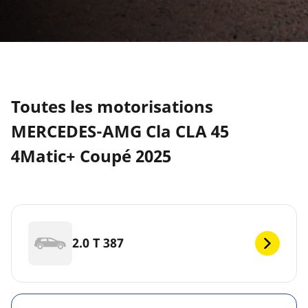
Toutes les motorisations
MERCEDES-AMG Cla CLA 45
4Matic+ Coupé 2025
2.0 T 387