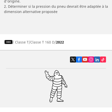
d'origine.
2. Déterminer si la pression du pneu devrait être adaptée à la
dimension alternative proposée
/
Classe T
Classe T 160 D
2022
Pneus auto, SUV et utilitaire