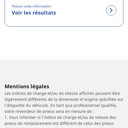
Passez cette information
Voir les résultats
Mentions légales
Les indices de charge et/ou de vitesse affichés peuvent être
légèrement différents de la dimension d'origine spécifiée sur
l'étiquette du véhicule. En tant que professionnel qualifié,
votre revendeur de pneus sera en mesure de :
1. Vous informer si l'indice de charge et/ou de vitesse des
pneus de remplacement est différent de celui des pneus