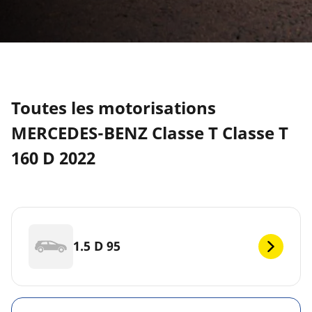
Toutes les motorisations
MERCEDES-BENZ Classe T Classe T
160 D 2022
1.5 D 95