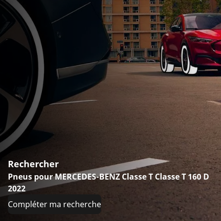
Rechercher
Pneus pour MERCEDES-BENZ Classe T Classe T 160 D
2022
Compléter ma recherche