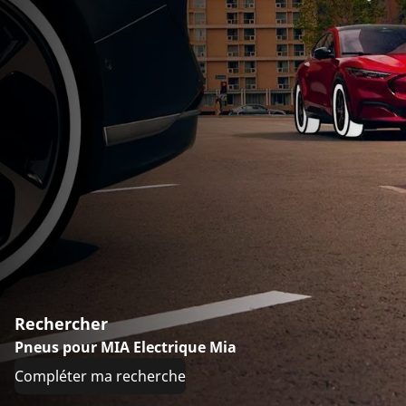
Rechercher
Pneus pour MIA Electrique Mia
Compléter ma recherche