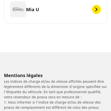
Mia U
Mentions légales
Les indices de charge et/ou de vitesse affichés peuvent être
légèrement différents de la dimension d'origine spécifiée sur
l'étiquette du véhicule. En tant que professionnel qualifié,
votre revendeur de pneus sera en mesure de :
1. Vous informer si l'indice de charge et/ou de vitesse des
pneus de remplacement est différent de celui des pneus