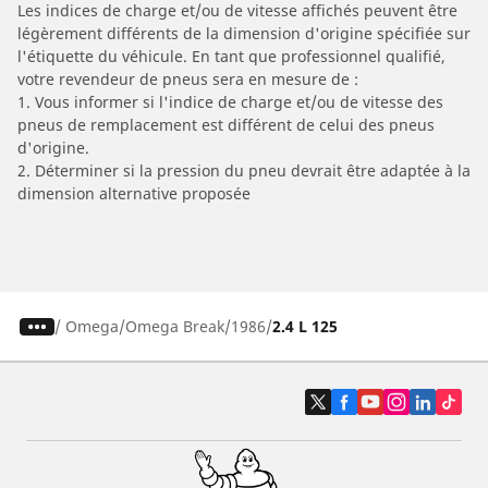
Les indices de charge et/ou de vitesse affichés peuvent être
légèrement différents de la dimension d'origine spécifiée sur
l'étiquette du véhicule. En tant que professionnel qualifié,
votre revendeur de pneus sera en mesure de :
1. Vous informer si l'indice de charge et/ou de vitesse des
pneus de remplacement est différent de celui des pneus
d'origine.
2. Déterminer si la pression du pneu devrait être adaptée à la
dimension alternative proposée
/
Omega
Omega Break
1986
2.4 L 125