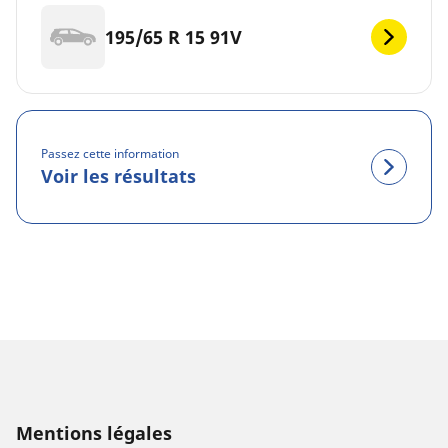
195/65 R 15 91V
Passez cette information
Voir les résultats
Mentions légales