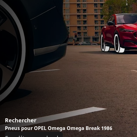
Rechercher
Pneus pour OPEL Omega Omega Break 1986