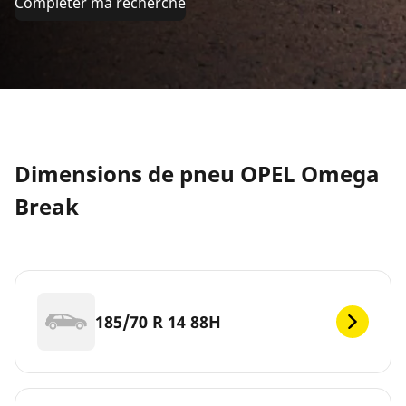
Compléter ma recherche
Dimensions de pneu OPEL Omega
Break
185/70 R 14 88H