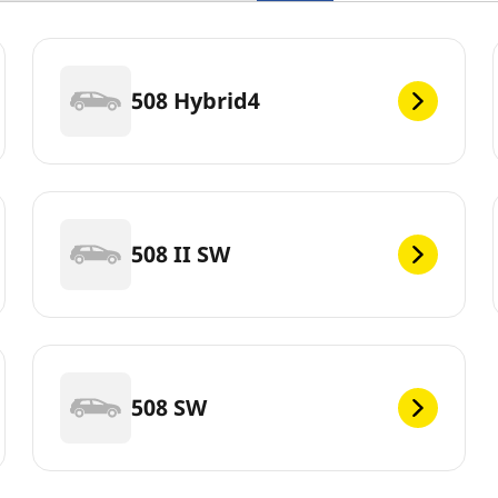
508 Hybrid4
508 II SW
508 SW