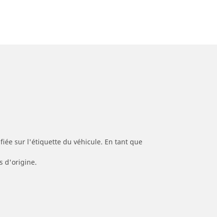
iée sur l'étiquette du véhicule. En tant que
s d'origine.