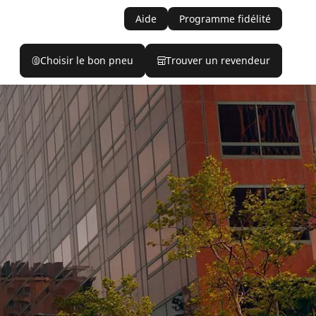
Aide
Programme fidélité
Choisir le bon pneu
Trouver un revendeur