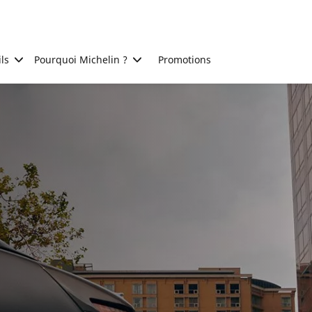
ls
Pourquoi Michelin ?
Promotions