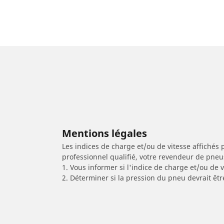
Mentions légales
Les indices de charge et/ou de vitesse affichés 
professionnel qualifié, votre revendeur de pneu
1. Vous informer si l'indice de charge et/ou de
2. Déterminer si la pression du pneu devrait êt