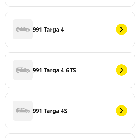
991 Targa 4
991 Targa 4 GTS
991 Targa 4S