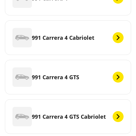
991 Carrera 4 Cabriolet
991 Carrera 4 GTS
991 Carrera 4 GTS Cabriolet