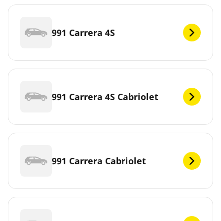
991 Carrera 4S
991 Carrera 4S Cabriolet
991 Carrera Cabriolet