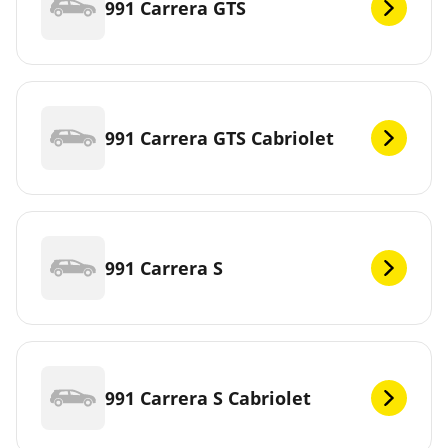
991 Carrera GTS
991 Carrera GTS Cabriolet
991 Carrera S
991 Carrera S Cabriolet