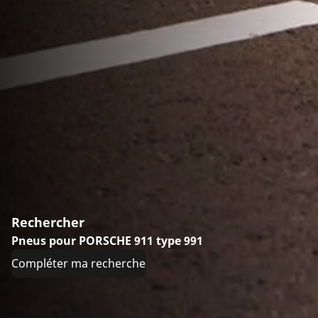
Rechercher
Pneus pour PORSCHE 911 type 991
Compléter ma recherche