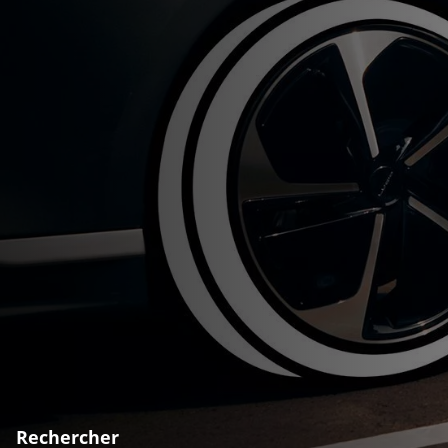
Rechercher