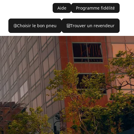
Aide
Programme fidélité
Choisir le bon pneu
Trouver un revendeur