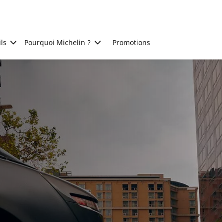
ls
Pourquoi Michelin ?
Promotions