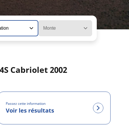
ation
Monte
4S Cabriolet 2002
Passez cette information
Voir les résultats