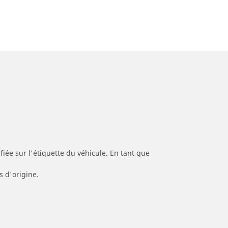
iée sur l'étiquette du véhicule. En tant que
s d'origine.