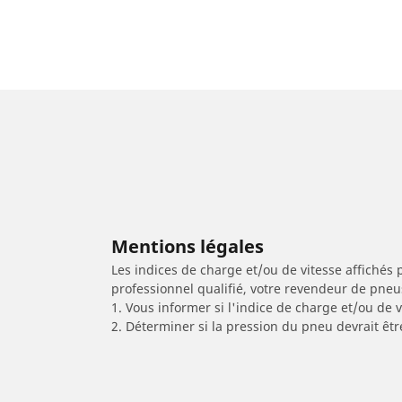
Mentions légales
Les indices de charge et/ou de vitesse affichés 
professionnel qualifié, votre revendeur de pneu
1. Vous informer si l'indice de charge et/ou de
2. Déterminer si la pression du pneu devrait êt