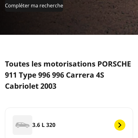
Compléter ma recherche
Toutes les motorisations PORSCHE
911 Type 996 996 Carrera 4S
Cabriolet 2003
3.6 L 320