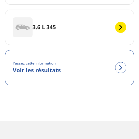
3.6 L 345
Passez cette information
Voir les résultats