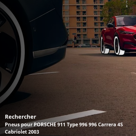
Rechercher
Pneus pour PORSCHE 911 Type 996 996 Carrera 4S
Cabriolet 2003