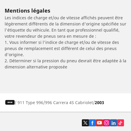
Mentions légales
Les indices de charge et/ou de vitesse affichés peuvent être
légèrement différents de la dimension d'origine spécifiée sur
l'étiquette du véhicule. En tant que professionnel qualifié,
votre revendeur de pneus sera en mesure de :
1. Vous informer si l'indice de charge et/ou de vitesse des
pneus de remplacement est différent de celui des pneus
d'origine.
2. Déterminer si la pression du pneu devrait être adaptée à la
dimension alternative proposée
/
911 Type 996
996 Carrera 4S Cabriolet
2003