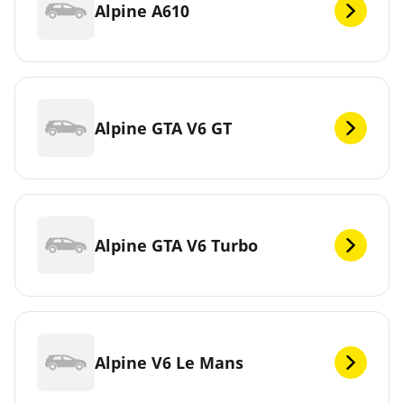
Alpine A610
Alpine GTA V6 GT
Alpine GTA V6 Turbo
Alpine V6 Le Mans