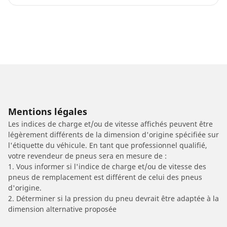
Mentions légales
Les indices de charge et/ou de vitesse affichés peuvent être
légèrement différents de la dimension d'origine spécifiée sur
l'étiquette du véhicule. En tant que professionnel qualifié,
votre revendeur de pneus sera en mesure de :
1. Vous informer si l'indice de charge et/ou de vitesse des
pneus de remplacement est différent de celui des pneus
d'origine.
2. Déterminer si la pression du pneu devrait être adaptée à la
dimension alternative proposée