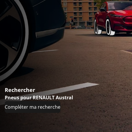
Rechercher
Pneus pour RENAULT Austral
Compléter ma recherche