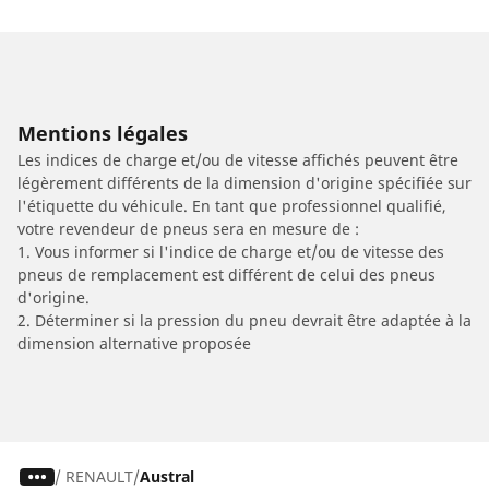
Mentions légales
Les indices de charge et/ou de vitesse affichés peuvent être
légèrement différents de la dimension d'origine spécifiée sur
l'étiquette du véhicule. En tant que professionnel qualifié,
votre revendeur de pneus sera en mesure de :
1. Vous informer si l'indice de charge et/ou de vitesse des
pneus de remplacement est différent de celui des pneus
d'origine.
2. Déterminer si la pression du pneu devrait être adaptée à la
dimension alternative proposée
/
RENAULT
Austral