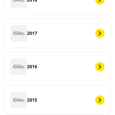
2017
2016
2015