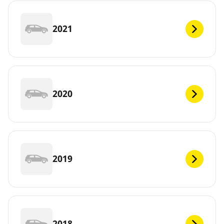
2021
2020
2019
2018