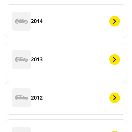
2014
2013
2012