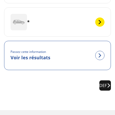
*
Passez cette information
Voir les résultats
DEF