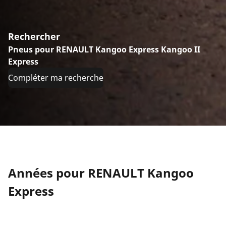
Rechercher
Pneus pour RENAULT Kangoo Express Kangoo II
Express
Compléter ma recherche
Années pour RENAULT Kangoo
Express