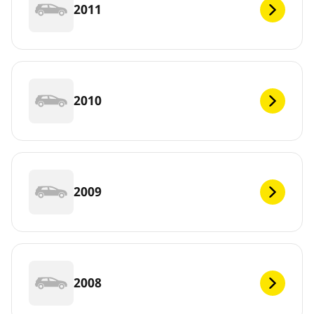
2011
2010
2009
2008