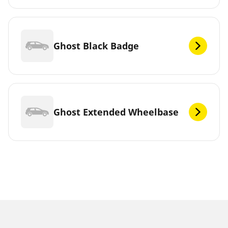
Ghost Black Badge
Ghost Extended Wheelbase