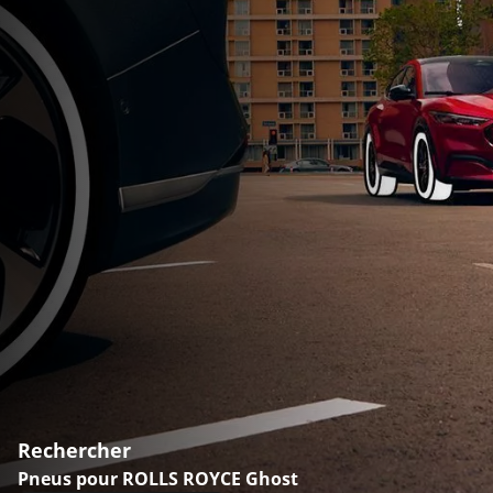
Rechercher
Pneus pour ROLLS ROYCE Ghost