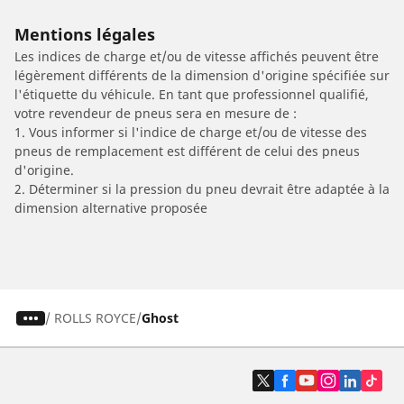
Mentions légales
Les indices de charge et/ou de vitesse affichés peuvent être
légèrement différents de la dimension d'origine spécifiée sur
l'étiquette du véhicule. En tant que professionnel qualifié,
votre revendeur de pneus sera en mesure de :
1. Vous informer si l'indice de charge et/ou de vitesse des
pneus de remplacement est différent de celui des pneus
d'origine.
2. Déterminer si la pression du pneu devrait être adaptée à la
dimension alternative proposée
/
ROLLS ROYCE
Ghost