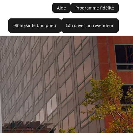
Aide
Programme fidélité
Choisir le bon pneu
Trouver un revendeur