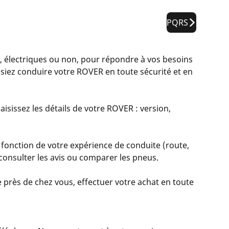
PQRS
lectriques ou non, pour répondre à vos besoins
siez conduire votre ROVER en toute sécurité et en
isissez les détails de votre ROVER : version,
 fonction de votre expérience de conduite (route,
, consulter les avis ou comparer les pneus.
 près de chez vous, effectuer votre achat en toute