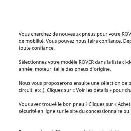
Vous cherchez de nouveaux pneus pour votre ROV
de mobilité. Vous pouvez nous faire confiance. De
toute confiance.
Sélectionnez votre modèle ROVER dans la liste ci-de
année, moteur, taille des pneus d'origine.
Nous vous proposerons ensuite une sélection de pn
circuit, etc.). Cliquez sur « Voir les détails » pour
Vous avez trouvé le bon pneu ? Cliquez sur « Achet
sécurité en ligne sur le site du concessionnaire o