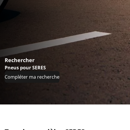
Rechercher
Pneus pour SERES
Compléter ma recherche