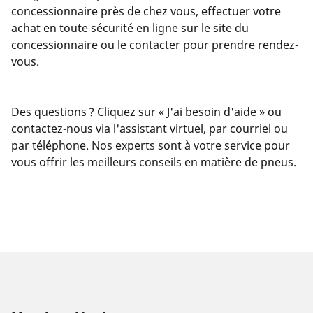
concessionnaire près de chez vous, effectuer votre
achat en toute sécurité en ligne sur le site du
concessionnaire ou le contacter pour prendre rendez-
vous.
Des questions ? Cliquez sur « J'ai besoin d'aide » ou
contactez-nous via l'assistant virtuel, par courriel ou
par téléphone. Nos experts sont à votre service pour
vous offrir les meilleurs conseils en matière de pneus.