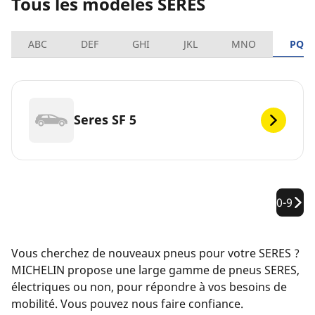
Tous les modèles SERES
ABC
DEF
GHI
JKL
MNO
PQR
Seres SF 5
0-9
Vous cherchez de nouveaux pneus pour votre SERES ?
MICHELIN propose une large gamme de pneus SERES,
électriques ou non, pour répondre à vos besoins de
mobilité. Vous pouvez nous faire confiance.