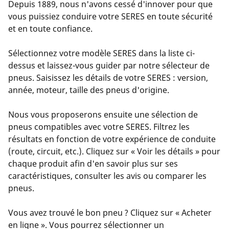
Depuis 1889, nous n'avons cessé d'innover pour que
vous puissiez conduire votre SERES en toute sécurité
et en toute confiance.
Sélectionnez votre modèle SERES dans la liste ci-
dessus et laissez-vous guider par notre sélecteur de
pneus. Saisissez les détails de votre SERES : version,
année, moteur, taille des pneus d'origine.
Nous vous proposerons ensuite une sélection de
pneus compatibles avec votre SERES. Filtrez les
résultats en fonction de votre expérience de conduite
(route, circuit, etc.). Cliquez sur « Voir les détails » pour
chaque produit afin d'en savoir plus sur ses
caractéristiques, consulter les avis ou comparer les
pneus.
Vous avez trouvé le bon pneu ? Cliquez sur « Acheter
en ligne ». Vous pourrez sélectionner un