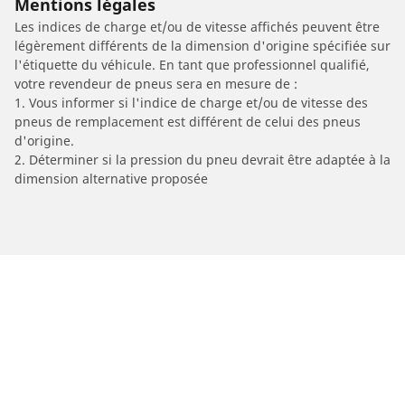
Mentions légales
Les indices de charge et/ou de vitesse affichés peuvent être
légèrement différents de la dimension d'origine spécifiée sur
l'étiquette du véhicule. En tant que professionnel qualifié,
votre revendeur de pneus sera en mesure de :
1. Vous informer si l'indice de charge et/ou de vitesse des
pneus de remplacement est différent de celui des pneus
d'origine.
2. Déterminer si la pression du pneu devrait être adaptée à la
dimension alternative proposée
/
Car brands
SERES