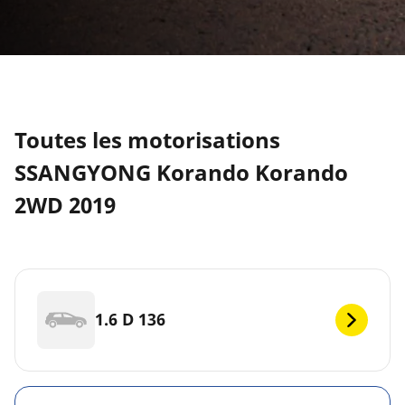
Toutes les motorisations
SSANGYONG Korando Korando
2WD 2019
1.6 D 136