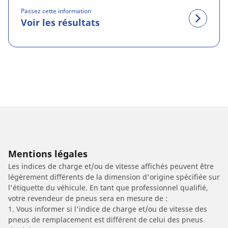
Passez cette information
Voir les résultats
Mentions légales
Les indices de charge et/ou de vitesse affichés peuvent être
légèrement différents de la dimension d'origine spécifiée sur
l'étiquette du véhicule. En tant que professionnel qualifié,
votre revendeur de pneus sera en mesure de :
1. Vous informer si l'indice de charge et/ou de vitesse des
pneus de remplacement est différent de celui des pneus