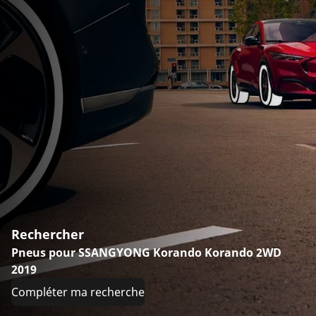
Rechercher
Pneus pour SSANGYONG Korando Korando 2WD
2019
Compléter ma recherche