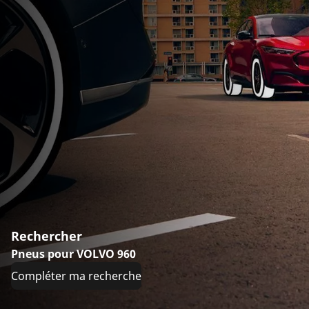
Rechercher
Pneus pour VOLVO 960
Compléter ma recherche