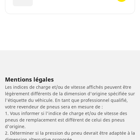
Mentions légales
Les indices de charge et/ou de vitesse affichés peuvent être
légèrement différents de la dimension d'origine spécifiée sur
l'étiquette du véhicule. En tant que professionnel qualifié,
votre revendeur de pneus sera en mesure de :
1. Vous informer si l'indice de charge et/ou de vitesse des
pneus de remplacement est différent de celui des pneus
d'origine.
2. Déterminer si la pression du pneu devrait être adaptée à la
dimension alternative proposée