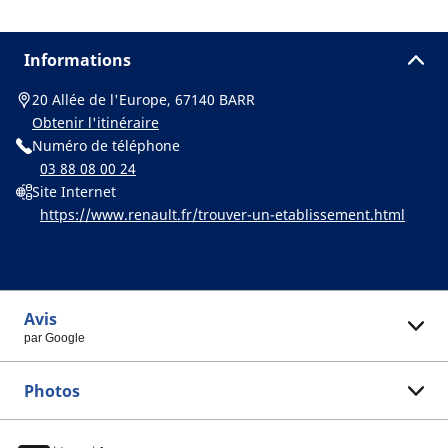
Informations
20 Allée de l'Europe, 67140 BARR
Obtenir l'itinéraire
Numéro de téléphone
03 88 08 00 24
Site Internet
https://www.renault.fr/trouver-un-etablissement.html
Avis
par Google
Photos