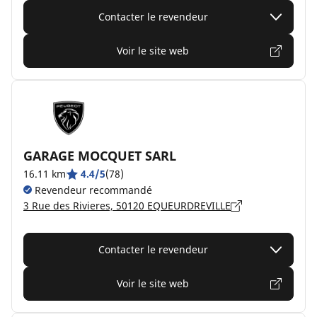
Contacter le revendeur
Voir le site web
GARAGE MOCQUET SARL
16.11 km
4.4/5
(78)
Revendeur recommandé
3 Rue des Rivieres, 50120 EQUEURDREVILLE
Contacter le revendeur
Voir le site web