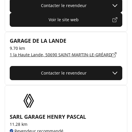
Contacter le revendeur
Voir le site web
GARAGE DE LA LANDE
9.70 km
1 la Haute Lande, 50690 SAINT-MARTIN-LE-GRÉARD
Contacter le revendeur
SARL GARAGE HENRY PASCAL
11.28 km
Revendeur recommandé