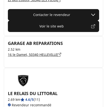
Contacter le revendeur
Voir le site web
GARAGE AB REPARATIONS
2.52 km
16 le Damet, 50340 HELLEVILLE
LE RELAIS DU LITTORAL
2.69 km
4.6/5
(11)
Revendeur recommandé