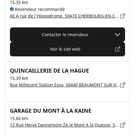
15.35 km
Revendeur recommandé
60 A rue de l'Hippodrome, 50470 CHERBOURG-EN-COTENTIN
Contacter le revendeur
Voir le site web
QUINCAILLERIE DE LA HAGUE
15.39 km
Rue Millecent Station Esso, 50440 BEAUMONT SUR HAGUE
GARAGE DU MONT À LA KAINE
15.66 km
12 Rue Herve Dannemont ZA le Mont A la Quesne, 50700 BRIX