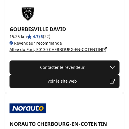
GOURBESVILLE DAVID
15.25 km
4.7/5
(22)
Revendeur recommandé
Allee du Fort, 50130 CHERBOURG-EN-COTENTIN
Contacter le revendeur
Voir le site web
NORAUTO CHERBOURG-EN-COTENTIN