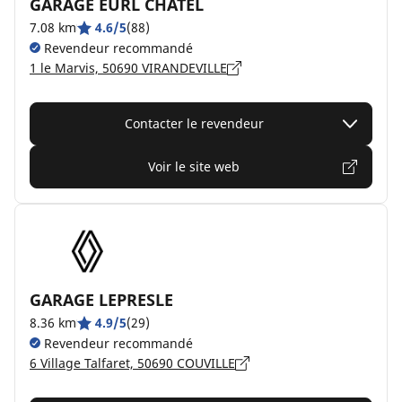
GARAGE EURL CHATEL
7.08 km
4.6/5
(88)
Revendeur recommandé
1 le Marvis, 50690 VIRANDEVILLE
Contacter le revendeur
Voir le site web
GARAGE LEPRESLE
8.36 km
4.9/5
(29)
Revendeur recommandé
6 Village Talfaret, 50690 COUVILLE