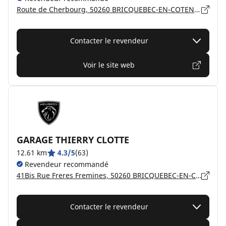
Route de Cherbourg, 50260 BRICQUEBEC-EN-COTENTIN
Contacter le revendeur
Voir le site web
GARAGE THIERRY CLOTTE
12.61 km
4.3/5
(63)
Revendeur recommandé
41Bis Rue Freres Fremines, 50260 BRICQUEBEC-EN-COTENTIN
Contacter le revendeur