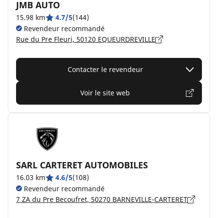
JMB AUTO
15.98 km
4.7/5
(144)
Revendeur recommandé
Rue du Pre Fleuri, 50120 EQUEURDREVILLE
Contacter le revendeur
Voir le site web
SARL CARTERET AUTOMOBILES
16.03 km
4.6/5
(108)
Revendeur recommandé
7 ZA du Pre Becoufret, 50270 BARNEVILLE-CARTERET