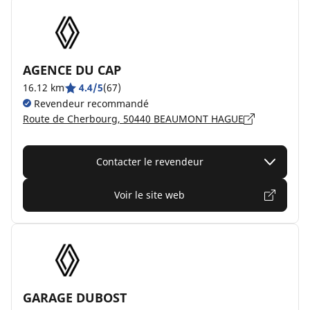
AGENCE DU CAP
16.12 km
4.4/5
(67)
Revendeur recommandé
Route de Cherbourg, 50440 BEAUMONT HAGUE
Contacter le revendeur
Voir le site web
GARAGE DUBOST