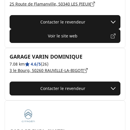
25 Route de Flamanville, 50340 LES PIEUX
Contacter le revendeur
Voir le site web
GARAGE VARIN DOMINIQUE
7.08 km
4.6/5
(26)
3 le Bourg, 50260 RAUVILLE-LA-BIGOT
Contacter le revendeur