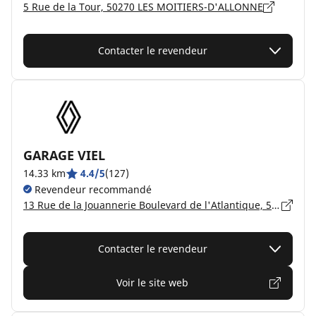
5 Rue de la Tour, 50270 LES MOITIERS-D'ALLONNE
Contacter le revendeur
GARAGE VIEL
14.33 km
4.4/5
(127)
Revendeur recommandé
13 Rue de la Jouannerie Boulevard de l'Atlantique, 50130 CHERBOURG OCTEVILLE
Contacter le revendeur
Voir le site web