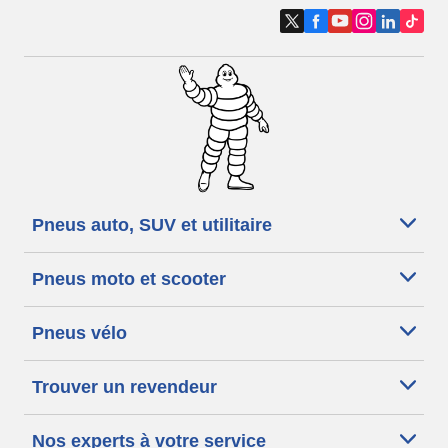
Pneus auto, SUV et utilitaire
Pneus moto et scooter
Pneus vélo
Trouver un revendeur
Nos experts à votre service