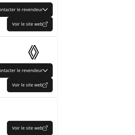
ontacter le revendeur
Voir le site web
ontacter le revendeur
Voir le site web
Voir le site web