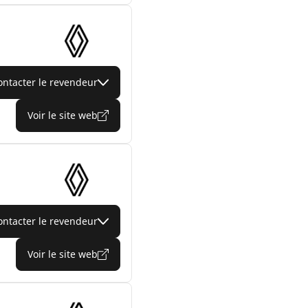
ontacter le revendeur
Voir le site web
ontacter le revendeur
Voir le site web