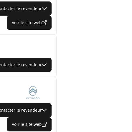
ontacter le revendeur
Voir le site web
ontacter le revendeur
ontacter le revendeur
Voir le site web