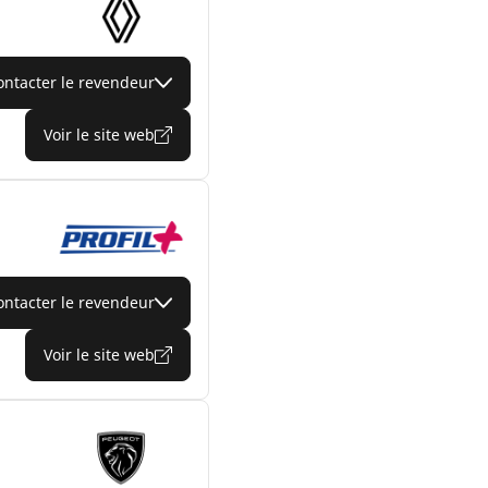
ontacter le revendeur
Voir le site web
ontacter le revendeur
Voir le site web