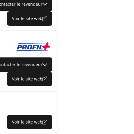
ontacter le revendeur
Voir le site web
ontacter le revendeur
Voir le site web
Voir le site web