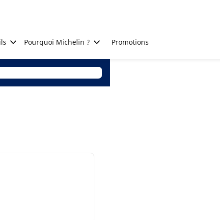
ls
Pourquoi Michelin ?
Promotions