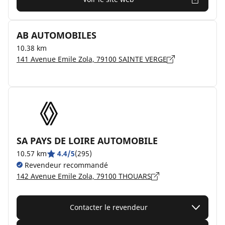
AB AUTOMOBILES
10.38 km
141 Avenue Emile Zola, 79100 SAINTE VERGE
SA PAYS DE LOIRE AUTOMOBILE
10.57 km
4.4/5
(295)
Revendeur recommandé
142 Avenue Emile Zola, 79100 THOUARS
Contacter le revendeur