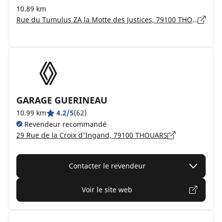
10.89 km
Rue du Tumulus ZA la Motte des Justices, 79100 THOUARS
GARAGE GUERINEAU
10.99 km
4.2/5
(62)
Revendeur recommandé
29 Rue de la Croix d'Ingand, 79100 THOUARS
Contacter le revendeur
Voir le site web