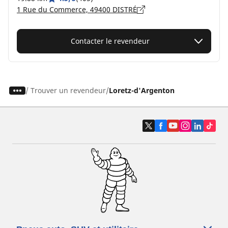
1 Rue du Commerce, 49400 DISTRÉ
Contacter le revendeur
/
Trouver un revendeur
Loretz-d'Argenton