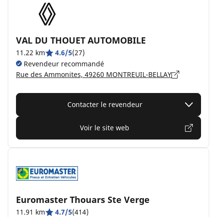
VAL DU THOUET AUTOMOBILE
11.22 km
4.6/5
(27)
Revendeur recommandé
Rue des Ammonites, 49260 MONTREUIL-BELLAY
Contacter le revendeur
Voir le site web
Euromaster Thouars Ste Verge
11.91 km
4.7/5
(414)