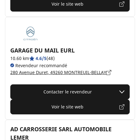
Voir le site web
GARAGE DU MAIL EURL
10.60 km
4.6/5
(48)
Revendeur recommandé
280 Avenue Duret, 49260 MONTREUIL-BELLAY
Contacter le revendeur
Voir le site web
AD CARROSSERIE SARL AUTOMOBILE
LEMER