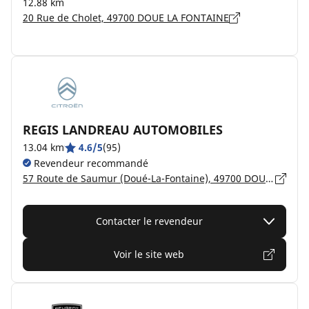
12.88 km
20 Rue de Cholet, 49700 DOUE LA FONTAINE
REGIS LANDREAU AUTOMOBILES
13.04 km
4.6/5
(95)
Revendeur recommandé
57 Route de Saumur (Doué-La-Fontaine), 49700 DOUÉ-EN-ANJOU
Contacter le revendeur
Voir le site web