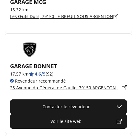
GARAGE MCG
15.32 km
Les Œufs Durs, 79150 LE BREUIL SOUS ARGENTON
GARAGE BONNET
17.57 km
4.6/5
(92)
Revendeur recommandé
25 Avenue du Général de Gaulle, 79150 ARGENTONNAY
Contacter le revendeur
Voir le site web