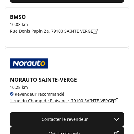
BMSO
10.08 km
Rue Denis Papin Za, 79100 SAINTE VERGE
NORAUTO SAINTE-VERGE
10.28 km
Revendeur recommandé
1 rue du Champ de Plaisance, 79100 SAINTE-VERGE
Contacter le revendeur
Voir le site web