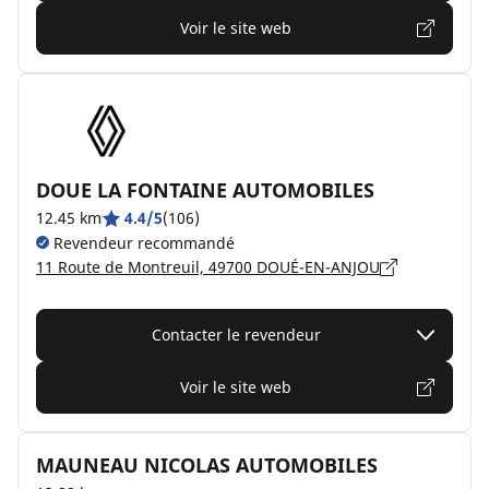
Voir le site web
DOUE LA FONTAINE AUTOMOBILES
12.45 km
4.4/5
(106)
Revendeur recommandé
11 Route de Montreuil, 49700 DOUÉ-EN-ANJOU
Contacter le revendeur
Voir le site web
MAUNEAU NICOLAS AUTOMOBILES