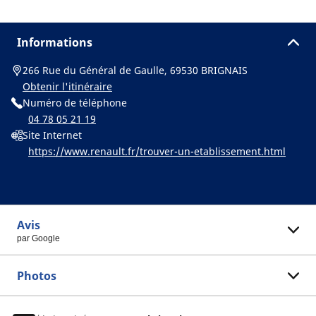
Informations
266 Rue du Général de Gaulle, 69530 BRIGNAIS
Obtenir l'itinéraire
Numéro de téléphone
04 78 05 21 19
Site Internet
https://www.renault.fr/trouver-un-etablissement.html
Avis
par Google
Photos