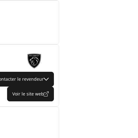
ontacter le revendeur
Voir le site web