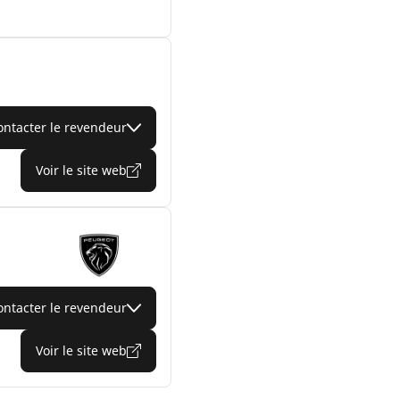
ontacter le revendeur
Voir le site web
ontacter le revendeur
Voir le site web