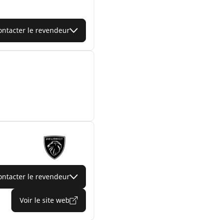
ontacter le revendeur
ontacter le revendeur
Voir le site web