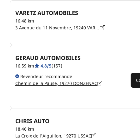
VARETZ AUTOMOBILES
16.48 km
3 Avenue du 11 Novembre, 19240 VARETZ
GERAUD AUTOMOBILES
16.59 km
4.8/5
(157)
Revendeur recommandé
C
Chemin de la Pause, 19270 DONZENAC
CHRIS AUTO
18.46 km
La Croix de l'Aiguillon, 19270 USSAC