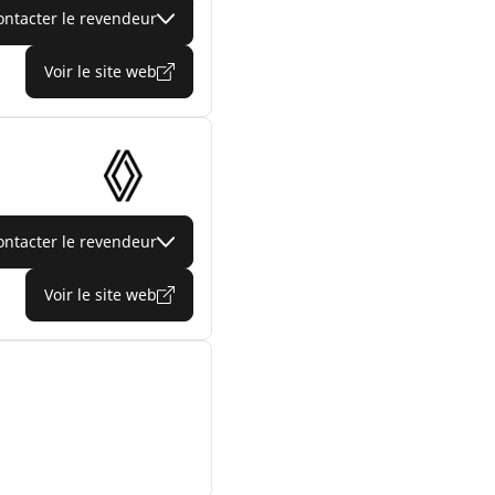
ontacter le revendeur
Voir le site web
ontacter le revendeur
Voir le site web