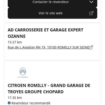
Contacter le revendeur
Voir le site web
AD CARROSSERIE ET GARAGE EXPERT
OZANNE
15.57 km
Rue de L Aviation RN 19, 10100 ROMILLY SUR SEINE
CITROEN ROMILLY - GRAND GARAGE DE
TROYES GROUPE CHOPARD
17.35 km
Revendeur recommandé