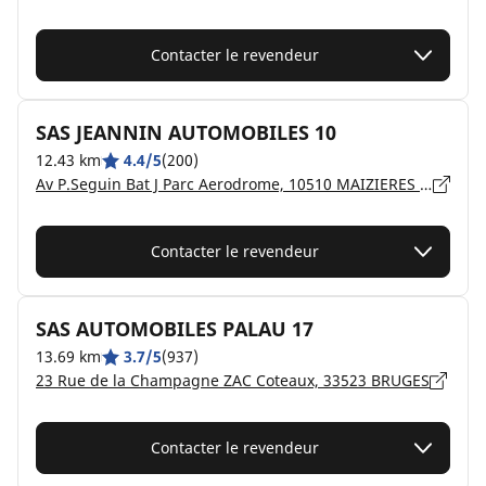
Contacter le revendeur
SAS JEANNIN AUTOMOBILES 10
12.43 km
4.4/5
(200)
Av P.Seguin Bat J Parc Aerodrome, 10510 MAIZIERES LA GRANDE PAROISSE
Contacter le revendeur
SAS AUTOMOBILES PALAU 17
13.69 km
3.7/5
(937)
23 Rue de la Champagne ZAC Coteaux, 33523 BRUGES
Contacter le revendeur