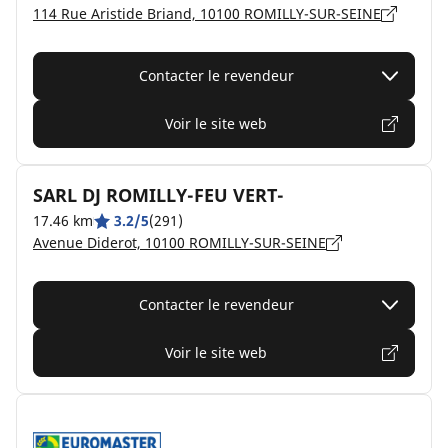
114 Rue Aristide Briand, 10100 ROMILLY-SUR-SEINE
Contacter le revendeur
Voir le site web
SARL DJ ROMILLY-FEU VERT-
17.46 km
3.2/5
(291)
Avenue Diderot, 10100 ROMILLY-SUR-SEINE
Contacter le revendeur
Voir le site web