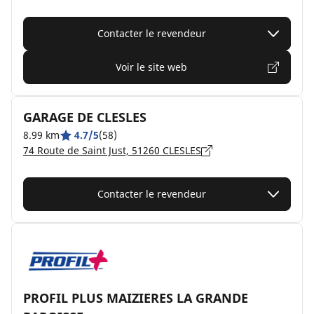
Contacter le revendeur
Voir le site web
GARAGE DE CLESLES
8.99 km
4.7/5
(58)
74 Route de Saint Just, 51260 CLESLES
Contacter le revendeur
PROFIL PLUS MAIZIERES LA GRANDE