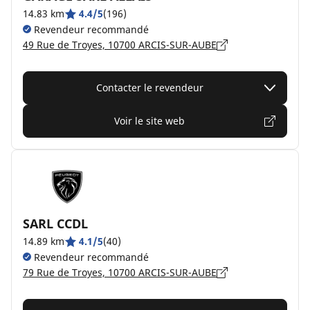
14.83 km
4.4/5
(196)
Revendeur recommandé
49 Rue de Troyes, 10700 ARCIS-SUR-AUBE
Contacter le revendeur
Voir le site web
SARL CCDL
14.89 km
4.1/5
(40)
Revendeur recommandé
79 Rue de Troyes, 10700 ARCIS-SUR-AUBE