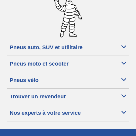
Pneus auto, SUV et utilitaire
Pneus moto et scooter
Pneus vélo
Trouver un revendeur
Nos experts à votre service