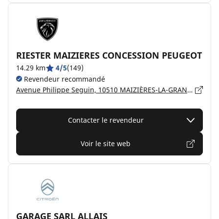
RIESTER MAIZIERES CONCESSION PEUGEOT
14.29 km
4/5
(149)
Revendeur recommandé
Avenue Philippe Seguin, 10510 MAIZIÈRES-LA-GRANDE-PAROISSE
Contacter le revendeur
Voir le site web
GARAGE SARL ALLAIS