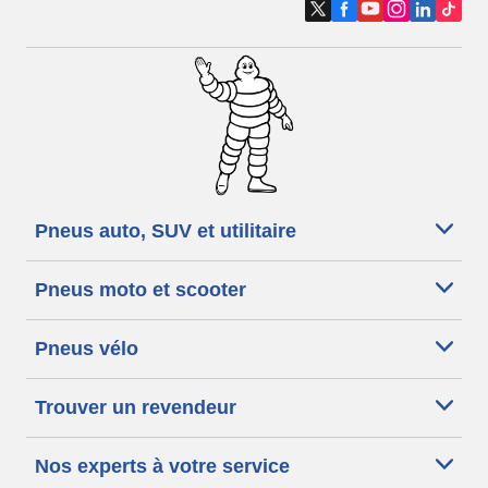
Pneus auto, SUV et utilitaire
Pneus moto et scooter
Pneus vélo
Trouver un revendeur
Nos experts à votre service