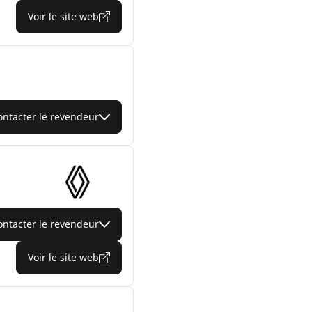
Voir le site web
ontacter le revendeur
ontacter le revendeur
Voir le site web