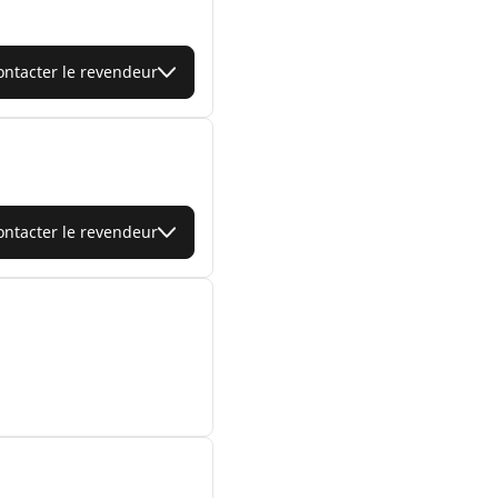
ontacter le revendeur
ontacter le revendeur