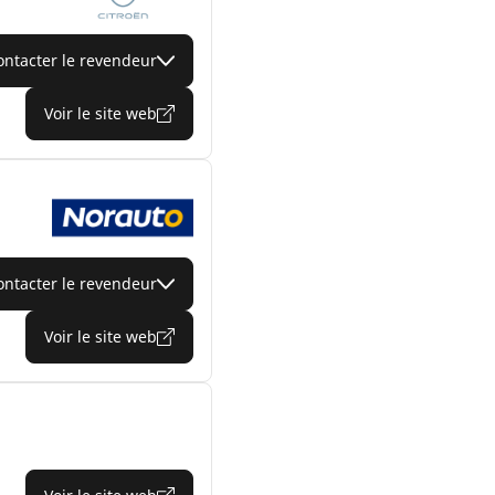
ontacter le revendeur
Voir le site web
ontacter le revendeur
Voir le site web