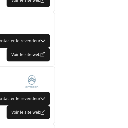
Voir le site web
ontacter le revendeur
Voir le site web
ontacter le revendeur
Voir le site web