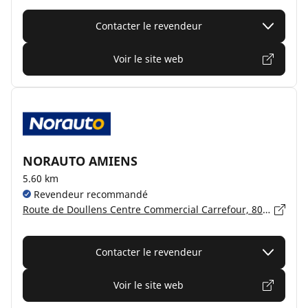
Contacter le revendeur
Voir le site web
NORAUTO AMIENS
5.60 km
Revendeur recommandé
Route de Doullens Centre Commercial Carrefour, 80000 AMIENS
Contacter le revendeur
Voir le site web