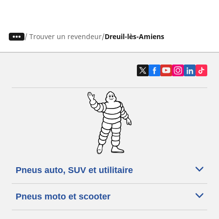
/
Trouver un revendeur
Dreuil-lès-Amiens
Pneus auto, SUV et utilitaire
Pneus moto et scooter