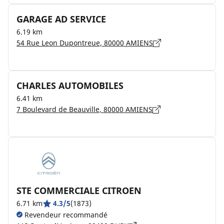
GARAGE AD SERVICE
6.19 km
54 Rue Leon Dupontreue, 80000 AMIENS
CHARLES AUTOMOBILES
6.41 km
7 Boulevard de Beauville, 80000 AMIENS
STE COMMERCIALE CITROEN
6.71 km
4.3/5
(1873)
Revendeur recommandé