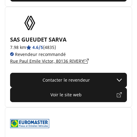
SAS GUEUDET SARVA
7.98 km
4.6/5
(4835)
Revendeur recommandé
Rue Paul Emile Victor, 80136 RIVERY
Contacter le revendeur
Voir le site web