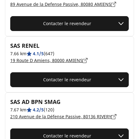
89 Avenue de la Defense Passive, 80080 AMIENS
Contacter le revendeur
SAS RENEL
7.66 km
4.1/5
(647)
19 Route D Amiens, 80000 AMIENS
Contacter le revendeur
SAS AD BPN SMAG
7.67 km
4.2/5
(120)
210 Avenue de la Défense Passive, 80136 RIVERY
Contacter le revendeur