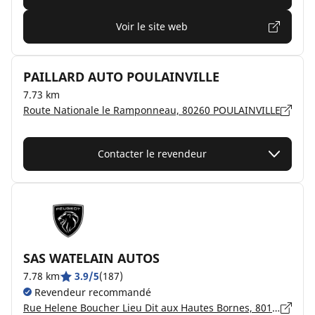
Voir le site web
PAILLARD AUTO POULAINVILLE
7.73 km
Route Nationale le Ramponneau, 80260 POULAINVILLE
Contacter le revendeur
SAS WATELAIN AUTOS
7.78 km
3.9/5
(187)
Revendeur recommandé
Rue Helene Boucher Lieu Dit aux Hautes Bornes, 80136 RIVERY