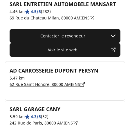
SARL ENTRETIEN AUTOMOBILE MANSART
4.46 km
4.5/5
(282)
69 Rue du Chateau Milan, 80000 AMIENS
Contacter le revendeur
Voir le site web
AD CARROSSERIE DUPONT PERSYN
5.47 km
62 Rue Saint Honoré, 80000 AMIENS
SARL GARAGE CANY
5.59 km
4.3/5
(52)
242 Rue de Paris, 80000 AMIENS