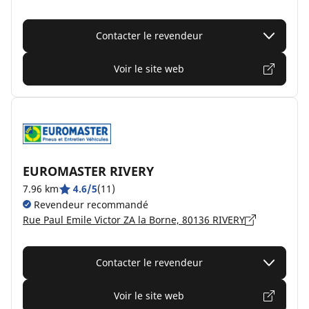
Contacter le revendeur
Voir le site web
EUROMASTER RIVERY
7.96 km
4.6/5
(11)
Revendeur recommandé
Rue Paul Emile Victor ZA la Borne, 80136 RIVERY
Contacter le revendeur
Voir le site web