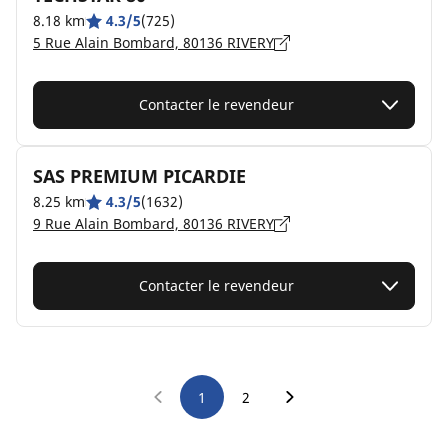
8.18 km
4.3/5
(725)
5 Rue Alain Bombard, 80136 RIVERY
Contacter le revendeur
SAS PREMIUM PICARDIE
8.25 km
4.3/5
(1632)
9 Rue Alain Bombard, 80136 RIVERY
Contacter le revendeur
1
2