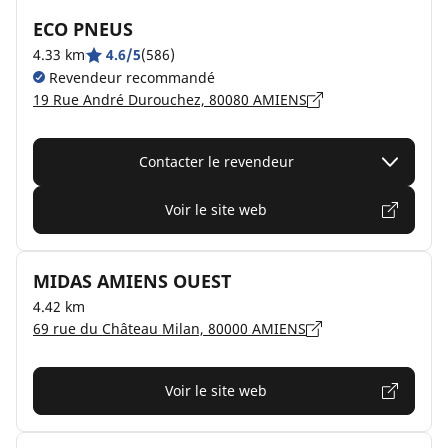
ECO PNEUS
4.33 km
4.6/5
(586)
Revendeur recommandé
19 Rue André Durouchez, 80080 AMIENS
Contacter le revendeur
Voir le site web
MIDAS AMIENS OUEST
4.42 km
69 rue du Château Milan, 80000 AMIENS
Voir le site web