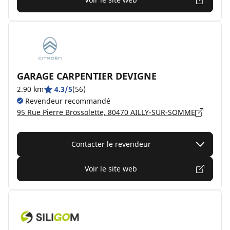
GARAGE CARPENTIER DEVIGNE
2.90 km
4.3/5
(56)
Revendeur recommandé
95 Rue Pierre Brossolette, 80470 AILLY-SUR-SOMME
Contacter le revendeur
Voir le site web