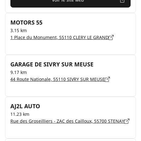
MOTORS 55
3.15 km
1 Place du Monument, 55110 CLERY LE GRAND
GARAGE DE SIVRY SUR MEUSE
9.17 km
44 Route Nationale, 55110 SIVRY SUR MEUSE
AJ2L AUTO
11.23 km
Rue des Groseilliers - ZAC des Cailloux, 55700 STENAY