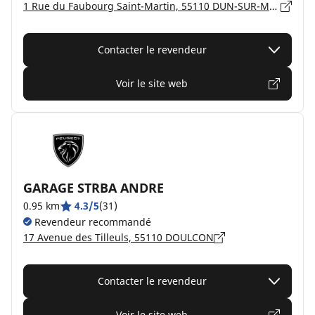
1 Rue du Faubourg Saint-Martin, 55110 DUN-SUR-MEUSE
Contacter le revendeur
Voir le site web
GARAGE STRBA ANDRE
0.95 km
4.3/5
(31)
Revendeur recommandé
17 Avenue des Tilleuls, 55110 DOULCON
Contacter le revendeur
Voir le site web