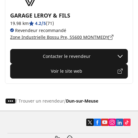
GARAGE LEROY & FILS
19.98 km
4.2/5
(71)
Revendeur recommandé
Zone Industrielle Bossu Pre, 55600 MONTMEDY
Contacter le revendeur
Voir le site web
/
Trouver un revendeur
Dun-sur-Meuse