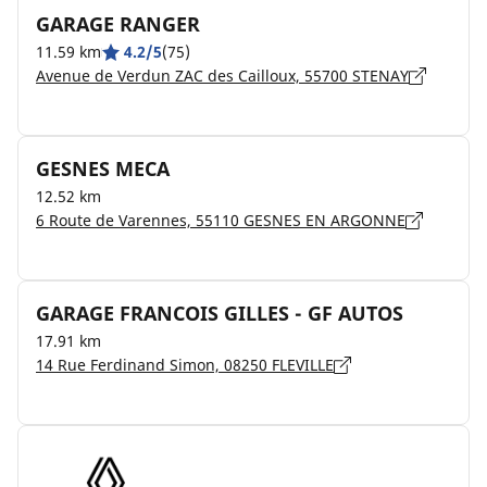
GARAGE RANGER
11.59 km
4.2/5
(75)
Avenue de Verdun ZAC des Cailloux, 55700 STENAY
GESNES MECA
12.52 km
6 Route de Varennes, 55110 GESNES EN ARGONNE
GARAGE FRANCOIS GILLES - GF AUTOS
17.91 km
14 Rue Ferdinand Simon, 08250 FLEVILLE