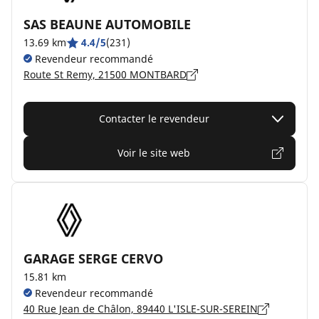
SAS BEAUNE AUTOMOBILE
13.69 km
4.4/5
(231)
Revendeur recommandé
Route St Remy, 21500 MONTBARD
Contacter le revendeur
Voir le site web
GARAGE SERGE CERVO
15.81 km
Revendeur recommandé
40 Rue Jean de Châlon, 89440 L'ISLE-SUR-SEREIN