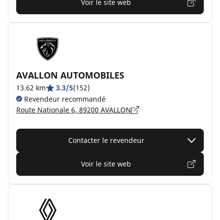
Voir le site web
AVALLON AUTOMOBILES
13.62 km
3.3/5
(152)
Revendeur recommandé
Route Nationale 6, 89200 AVALLON
Contacter le revendeur
Voir le site web