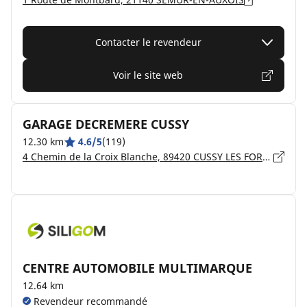
Contacter le revendeur
Voir le site web
GARAGE DECREMERE CUSSY
12.30 km
4.6/5
(119)
4 Chemin de la Croix Blanche, 89420 CUSSY LES FORGES
CENTRE AUTOMOBILE MULTIMARQUE
12.64 km
Revendeur recommandé