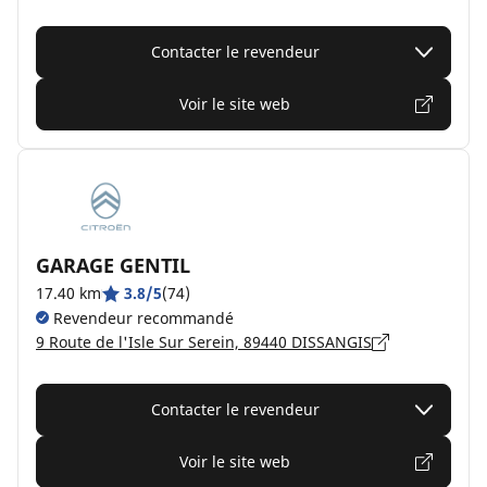
Contacter le revendeur
Voir le site web
GARAGE GENTIL
17.40 km
3.8/5
(74)
Revendeur recommandé
9 Route de l'Isle Sur Serein, 89440 DISSANGIS
Contacter le revendeur
Voir le site web