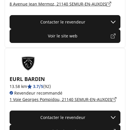
8 Avenue Jean Mermoz, 21140 SEMUR-EN-AUXOIS
Contacter le revendeur
Voir le site web
EURL BARDIN
13.58 km
3.7/5
(92)
Revendeur recommandé
1 Voie Georges Pompidou, 21140 SEMUR-EN-AUXOIS
Contacter le revendeur