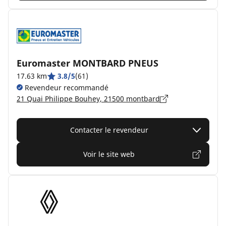
Euromaster MONTBARD PNEUS
17.63 km
3.8/5
(61)
Revendeur recommandé
21 Quai Philippe Bouhey, 21500 montbard
Contacter le revendeur
Voir le site web