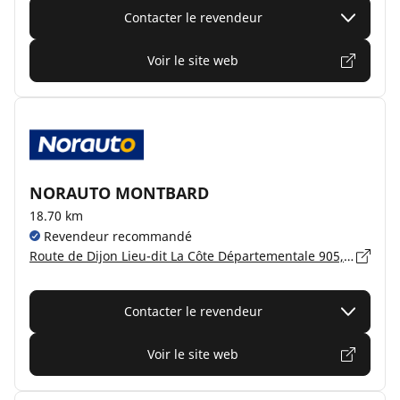
Contacter le revendeur
Voir le site web
NORAUTO MONTBARD
18.70 km
Revendeur recommandé
Route de Dijon Lieu-dit La Côte Départementale 905, 21500 MONTBARD
Contacter le revendeur
Voir le site web