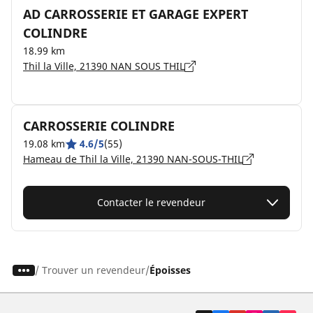
AD CARROSSERIE ET GARAGE EXPERT
COLINDRE
18.99 km
Thil la Ville, 21390 NAN SOUS THIL
CARROSSERIE COLINDRE
19.08 km
4.6/5
(55)
Hameau de Thil la Ville, 21390 NAN-SOUS-THIL
Contacter le revendeur
/
Trouver un revendeur
Époisses