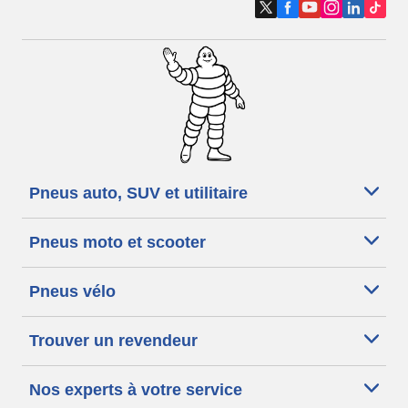
Pneus auto, SUV et utilitaire
Pneus moto et scooter
Pneus vélo
Trouver un revendeur
Nos experts à votre service