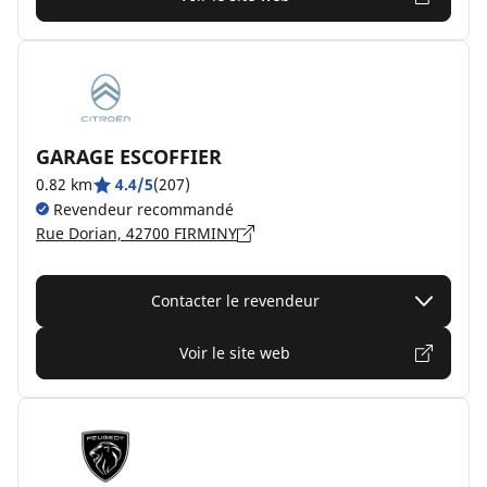
GARAGE ESCOFFIER
0.82 km
4.4/5
(207)
Revendeur recommandé
Rue Dorian, 42700 FIRMINY
Contacter le revendeur
Voir le site web