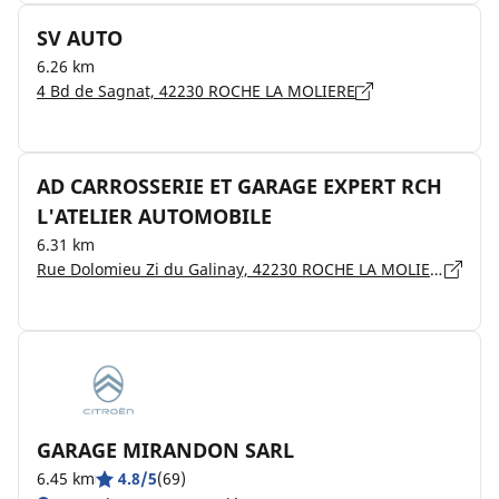
SV AUTO
6.26 km
4 Bd de Sagnat, 42230 ROCHE LA MOLIERE
AD CARROSSERIE ET GARAGE EXPERT RCH
L'ATELIER AUTOMOBILE
6.31 km
Rue Dolomieu Zi du Galinay, 42230 ROCHE LA MOLIERE
GARAGE MIRANDON SARL
6.45 km
4.8/5
(69)