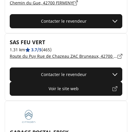
Chemin du Gue, 42700 FIRMINY
Contacter le revendeur
SAS FEU VERT
1.31 km
3.7/5
(465)
Route du Puy Rue de Chazeau ZAC Bruneaux, 42700 FIRMINY
Contacter le revendeur
Voir le site web