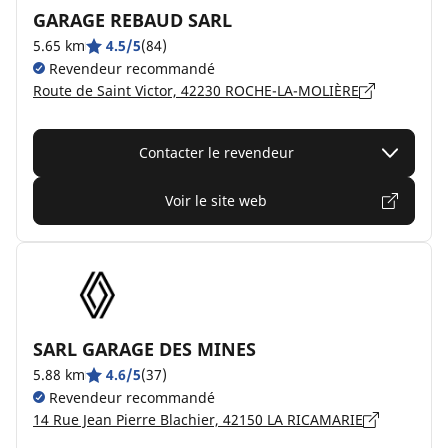
GARAGE REBAUD SARL
5.65 km
4.5/5
(84)
Revendeur recommandé
Route de Saint Victor, 42230 ROCHE-LA-MOLIÈRE
Contacter le revendeur
Voir le site web
SARL GARAGE DES MINES
5.88 km
4.6/5
(37)
Revendeur recommandé
14 Rue Jean Pierre Blachier, 42150 LA RICAMARIE