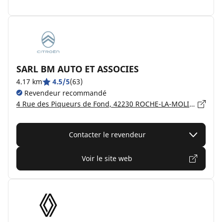
SARL BM AUTO ET ASSOCIES
4.17 km
4.5/5
(63)
Revendeur recommandé
4 Rue des Piqueurs de Fond, 42230 ROCHE-LA-MOLIÈRE
Contacter le revendeur
Voir le site web