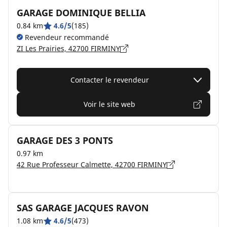
GARAGE DOMINIQUE BELLIA
0.84 km
4.6/5
(185)
Revendeur recommandé
ZI Les Prairies, 42700 FIRMINY
Contacter le revendeur
Voir le site web
GARAGE DES 3 PONTS
0.97 km
42 Rue Professeur Calmette, 42700 FIRMINY
SAS GARAGE JACQUES RAVON
1.08 km
4.6/5
(473)