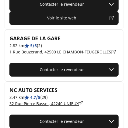
Contacter le revendeur
Voir le site web
GARAGE DE LA GARE
2.82 km
5/5
(2)
1 Rue Bouzerand, 42500 LE CHAMBON-FEUGEROLLES
Contacter le revendeur
NC AUTO SERVICES
3.47 km
4.7/5
(29)
32 Rue Pierre Basset, 42240 UNIEUX
Contacter le revendeur