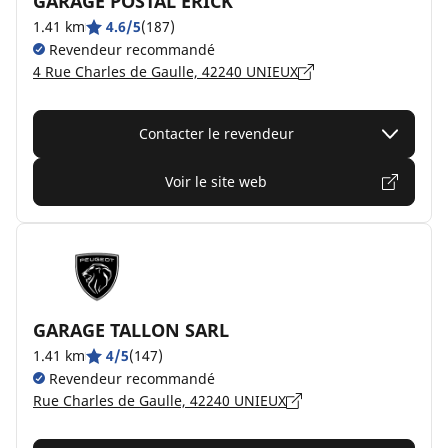
GARAGE POSTAL ERICK
1.41 km
4.6/5
(187)
Revendeur recommandé
4 Rue Charles de Gaulle, 42240 UNIEUX
Contacter le revendeur
Voir le site web
GARAGE TALLON SARL
1.41 km
4/5
(147)
Revendeur recommandé
Rue Charles de Gaulle, 42240 UNIEUX