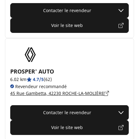
Contacter le revendeur
Voir le site web
PROSPER' AUTO
6.02 km
4.7/5
(62)
Revendeur recommandé
45 Rue Gambetta, 42230 ROCHE-LA-MOLIÈRE
Contacter le revendeur
Voir le site web