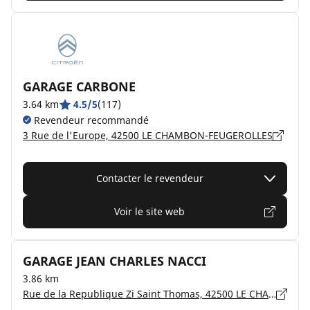
GARAGE CARBONE
3.64 km
4.5/5
(117)
Revendeur recommandé
3 Rue de l'Europe, 42500 LE CHAMBON-FEUGEROLLES
Contacter le revendeur
Voir le site web
GARAGE JEAN CHARLES NACCI
3.86 km
Rue de la Republique Zi Saint Thomas, 42500 LE CHAMBON FEUGEROLLES