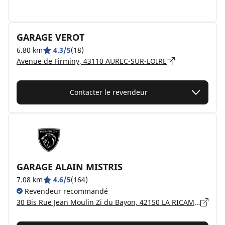
GARAGE VEROT
6.80 km
4.3/5
(18)
Avenue de Firminy, 43110 AUREC-SUR-LOIRE
Contacter le revendeur
GARAGE ALAIN MISTRIS
7.08 km
4.6/5
(164)
Revendeur recommandé
30 Bis Rue Jean Moulin Zi du Bayon, 42150 LA RICAMARIE