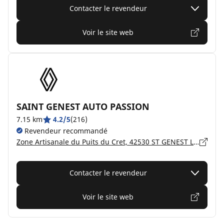
Contacter le revendeur
Voir le site web
SAINT GENEST AUTO PASSION
7.15 km
4.2/5
(216)
Revendeur recommandé
Zone Artisanale du Puits du Cret, 42530 ST GENEST LERPT
Contacter le revendeur
Voir le site web