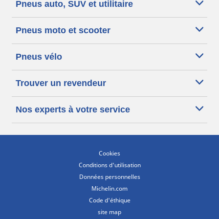
Pneus auto, SUV et utilitaire
Pneus moto et scooter
Pneus vélo
Trouver un revendeur
Nos experts à votre service
Cookies
Conditions d'utilisation
Données personnelles
Michelin.com
Code d'éthique
site map