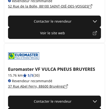
Revendeur recommandé
52 Rue de la Bolle, 88100 SAINT-DIÉ-DES-VOSGES
Contacter le revendeur
Voir le site web
Euromaster VF VULCA PNEUS BRUYERES
15.76 km
5/5
(30)
Revendeur recommandé
37 Rue Abel Ferry, 88600 Bruyères
Contacter le revendeur