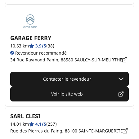
GARAGE FERRY
10.63 km
3.9/5
(38)
Revendeur recommandé
34 Rue Raymond Panin, 88580 SAULCY-SUR-MEURTHE
Contacter le revendeur
Voir le site web
SARL CLESI
14.01 km
4.1/5
(257)
Rue des Pierres du Faing, 88100 SAINTE-MARGUERITE