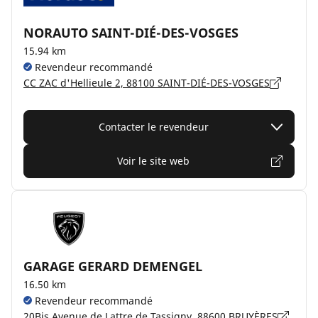
NORAUTO SAINT-DIÉ-DES-VOSGES
15.94 km
Revendeur recommandé
CC ZAC d'Hellieule 2, 88100 SAINT-DIÉ-DES-VOSGES
Contacter le revendeur
Voir le site web
GARAGE GERARD DEMENGEL
16.50 km
Revendeur recommandé
20Bis Avenue de Lattre de Tassigny, 88600 BRUYÈRES