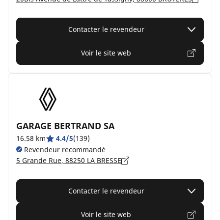
Contacter le revendeur
Voir le site web
GARAGE BERTRAND SA
16.58 km
4.4/5
(139)
Revendeur recommandé
5 Grande Rue, 88250 LA BRESSE
Contacter le revendeur
Voir le site web