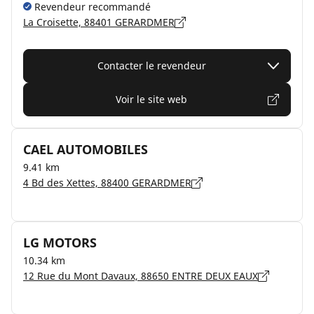
Revendeur recommandé
La Croisette, 88401 GERARDMER
Contacter le revendeur
Voir le site web
CAEL AUTOMOBILES
9.41 km
4 Bd des Xettes, 88400 GERARDMER
LG MOTORS
10.34 km
12 Rue du Mont Davaux, 88650 ENTRE DEUX EAUX