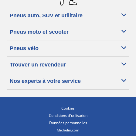
Pneus auto, SUV et utilitaire
Pneus moto et scooter
Pneus vélo
Trouver un revendeur
Nos experts à votre service
Cookies
Conditions d'utilisation
Données personnelles
Michelin.com