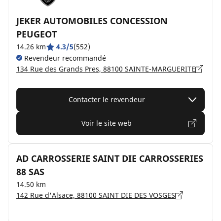
JEKER AUTOMOBILES CONCESSION
PEUGEOT
14.26 km
4.3/5
(552)
Revendeur recommandé
134 Rue des Grands Pres, 88100 SAINTE-MARGUERITE
Contacter le revendeur
Voir le site web
AD CARROSSERIE SAINT DIE CARROSSERIES
88 SAS
14.50 km
142 Rue d'Alsace, 88100 SAINT DIE DES VOSGES