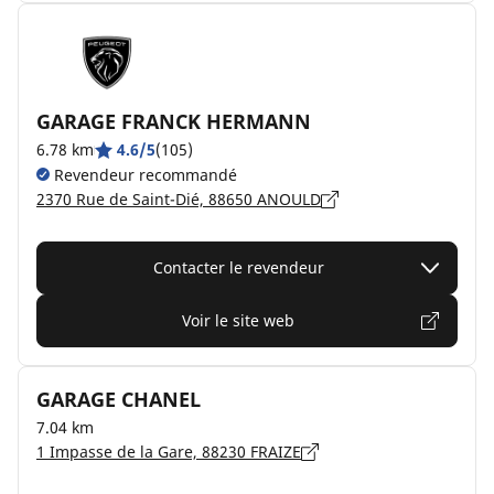
GARAGE FRANCK HERMANN
6.78 km
4.6/5
(105)
Revendeur recommandé
2370 Rue de Saint-Dié, 88650 ANOULD
Contacter le revendeur
Voir le site web
GARAGE CHANEL
7.04 km
1 Impasse de la Gare, 88230 FRAIZE