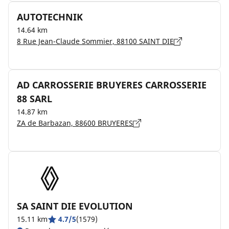
AUTOTECHNIK
14.64 km
8 Rue Jean-Claude Sommier, 88100 SAINT DIE
AD CARROSSERIE BRUYERES CARROSSERIE
88 SARL
14.87 km
ZA de Barbazan, 88600 BRUYERES
SA SAINT DIE EVOLUTION
15.11 km
4.7/5
(1579)