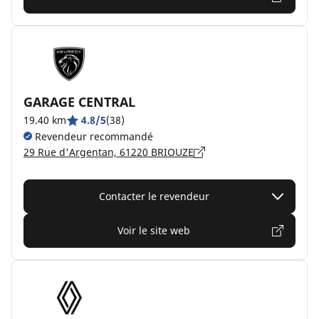
GARAGE CENTRAL
19.40 km
4.8/5
(38)
Revendeur recommandé
29 Rue d'Argentan, 61220 BRIOUZE
Contacter le revendeur
Voir le site web