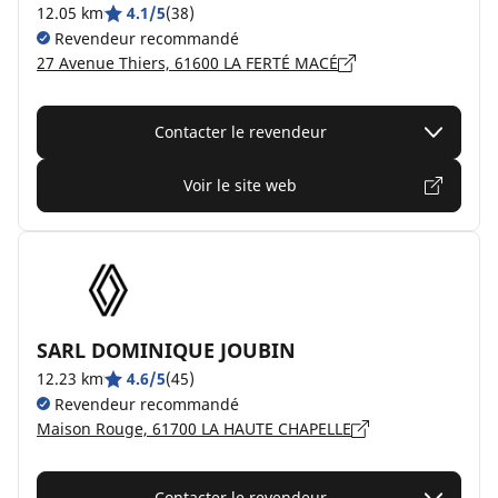
12.05 km
4.1/5
(38)
Revendeur recommandé
27 Avenue Thiers, 61600 LA FERTÉ MACÉ
Contacter le revendeur
Voir le site web
SARL DOMINIQUE JOUBIN
12.23 km
4.6/5
(45)
Revendeur recommandé
Maison Rouge, 61700 LA HAUTE CHAPELLE
Contacter le revendeur