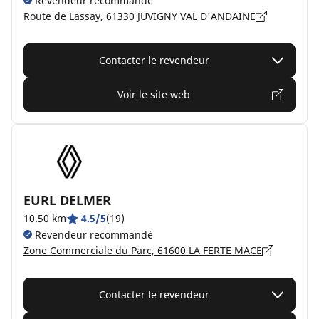
Revendeur recommandé
Route de Lassay, 61330 JUVIGNY VAL D'ANDAINE
Contacter le revendeur
Voir le site web
EURL DELMER
10.50 km
4.5/5
(19)
Revendeur recommandé
Zone Commerciale du Parc, 61600 LA FERTE MACE
Contacter le revendeur