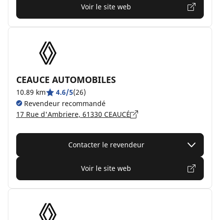
Voir le site web
CEAUCE AUTOMOBILES
10.89 km
4.6/5
(26)
Revendeur recommandé
17 Rue d'Ambriere, 61330 CEAUCÉ
Contacter le revendeur
Voir le site web