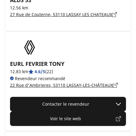
ALDS 53
12.56 km
27 Rue de Couterne, 53110 LASSAY LES CHATEAUX
EURL FEVRIER TONY
12.83 km
4.6/5
(22)
Revendeur recommandé
22 Rue d'Ambrieres, 53110 LASSAY-LES-CHÂTEAUX
Contacter le revendeur
Voir le site web