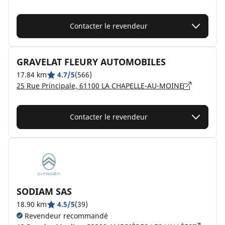
Contacter le revendeur
GRAVELAT FLEURY AUTOMOBILES
17.84 km
4.7/5
(566)
25 Rue Principale, 61100 LA CHAPELLE-AU-MOINE
Contacter le revendeur
SODIAM SAS
18.90 km
4.5/5
(39)
Revendeur recommandé