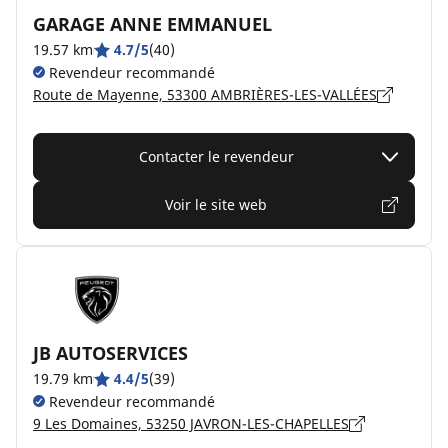
GARAGE ANNE EMMANUEL
19.57 km
4.7/5
(40)
Revendeur recommandé
Route de Mayenne, 53300 AMBRIÈRES-LES-VALLÉES
Contacter le revendeur
Voir le site web
JB AUTOSERVICES
19.79 km
4.4/5
(39)
Revendeur recommandé
9 Les Domaines, 53250 JAVRON-LES-CHAPELLES