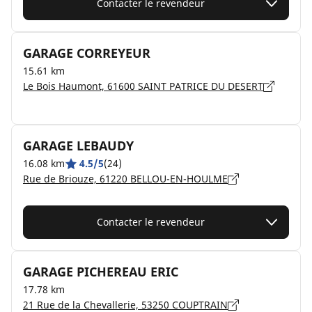
Contacter le revendeur
GARAGE CORREYEUR
15.61 km
Le Bois Haumont, 61600 SAINT PATRICE DU DESERT
GARAGE LEBAUDY
16.08 km
4.5/5
(24)
Rue de Briouze, 61220 BELLOU-EN-HOULME
Contacter le revendeur
GARAGE PICHEREAU ERIC
17.78 km
21 Rue de la Chevallerie, 53250 COUPTRAIN