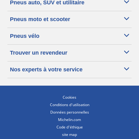
Pneus auto, SUV et utilitaire
Pneus moto et scooter
Pneus vélo
Trouver un revendeur
Nos experts à votre service
Cookies
Conditions d'utilisation
Données personnelles
Michelin.com
Code d'éthique
site map