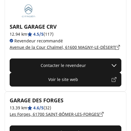
SARL GARAGE CRV
12.94 km
4.5/5
(117)
Revendeur recommandé
Avenue de la Cour Chalmel, 61600 MAGNY-LE-DÉSERT
Contacter le revendeur
Voir le site web
GARAGE DES FORGES
13.39 km
4.6/5
(32)
Les Forges, 61700 SAINT-BÔMER-LES-FORGES