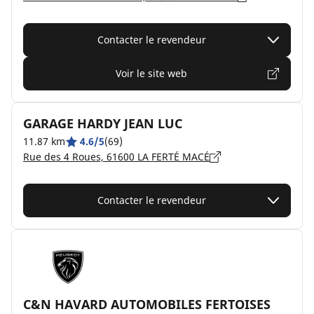
Contacter le revendeur
Voir le site web
GARAGE HARDY JEAN LUC
11.87 km
4.6/5
(69)
Rue des 4 Roues, 61600 LA FERTÉ MACÉ
Contacter le revendeur
C&N HAVARD AUTOMOBILES FERTOISES