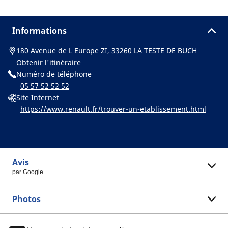
Informations
180 Avenue de L Europe ZI, 33260 LA TESTE DE BUCH
Obtenir l'itinéraire
Numéro de téléphone
05 57 52 52 52
Site Internet
https://www.renault.fr/trouver-un-etablissement.html
Avis
par Google
Photos