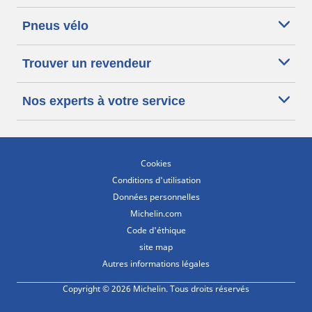
Pneus vélo
Trouver un revendeur
Nos experts à votre service
Cookies
Conditions d'utilisation
Données personnelles
Michelin.com
Code d'éthique
site map
Autres informations légales
Copyright © 2026 Michelin. Tous droits réservés