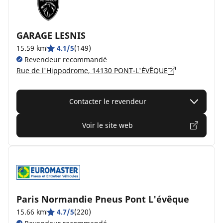
GARAGE LESNIS
15.59 km
4.1/5
(149)
Revendeur recommandé
Rue de l'Hippodrome, 14130 PONT-L'ÉVÊQUE
Contacter le revendeur
Voir le site web
Paris Normandie Pneus Pont L'évêque
15.66 km
4.7/5
(220)