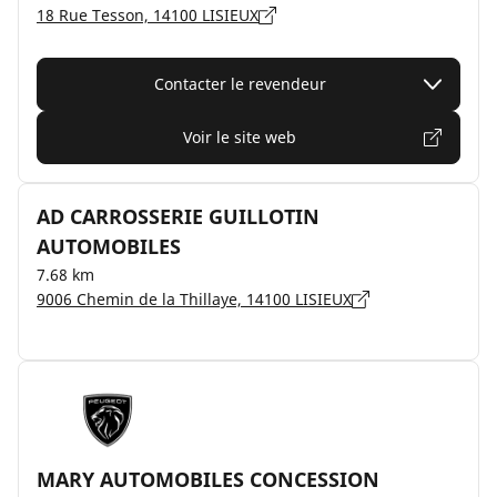
18 Rue Tesson, 14100 LISIEUX
Contacter le revendeur
Voir le site web
AD CARROSSERIE GUILLOTIN
AUTOMOBILES
7.68 km
9006 Chemin de la Thillaye, 14100 LISIEUX
MARY AUTOMOBILES CONCESSION