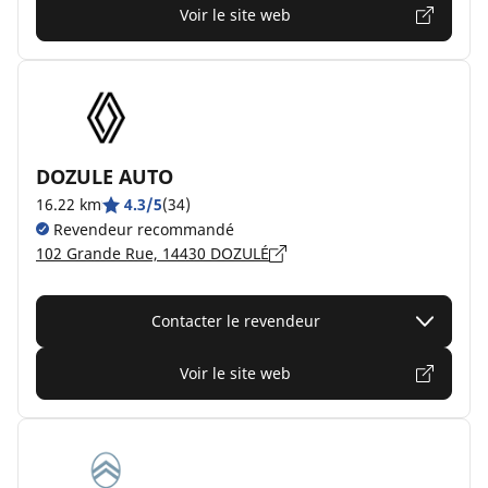
Voir le site web
DOZULE AUTO
16.22 km
4.3/5
(34)
Revendeur recommandé
102 Grande Rue, 14430 DOZULÉ
Contacter le revendeur
Voir le site web