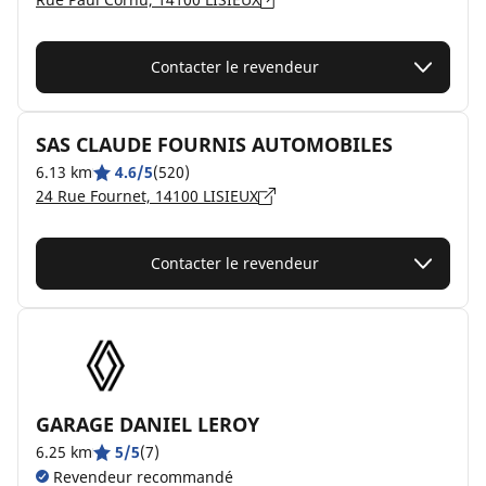
Contacter le revendeur
SAS CLAUDE FOURNIS AUTOMOBILES
6.13 km
4.6/5
(520)
24 Rue Fournet, 14100 LISIEUX
Contacter le revendeur
GARAGE DANIEL LEROY
6.25 km
5/5
(7)
Revendeur recommandé