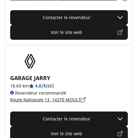
Contacter le revendeur
Voir le site web
GARAGE JARRY
18.69 km
4.8/5
(60)
Revendeur recommandé
Route Nationale 13, 14370 MOULT
Contacter le revendeur
Voir le site web