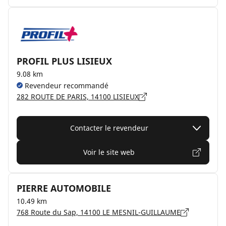
PROFIL PLUS LISIEUX
9.08 km
Revendeur recommandé
282 ROUTE DE PARIS, 14100 LISIEUX
Contacter le revendeur
Voir le site web
PIERRE AUTOMOBILE
10.49 km
768 Route du Sap, 14100 LE MESNIL-GUILLAUME