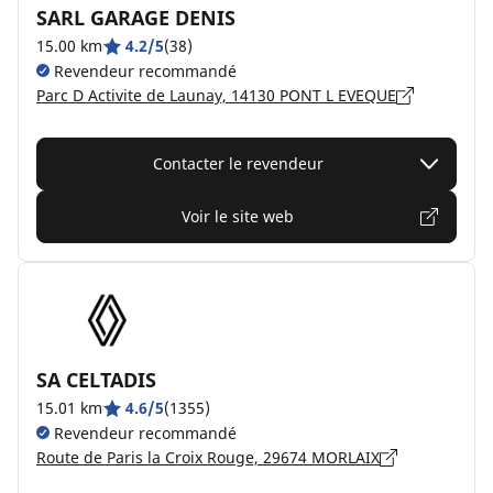
SARL GARAGE DENIS
15.00 km
4.2/5
(38)
Revendeur recommandé
Parc D Activite de Launay, 14130 PONT L EVEQUE
Contacter le revendeur
Voir le site web
SA CELTADIS
15.01 km
4.6/5
(1355)
Revendeur recommandé
Route de Paris la Croix Rouge, 29674 MORLAIX