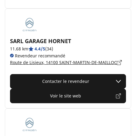
SARL GARAGE HORNET
11.68 km
4.4/5
(34)
Revendeur recommandé
Route de Lisieux, 14100 SAINT-MARTIN-DE-MAILLOC
Contacter le revendeur
Voir le site web