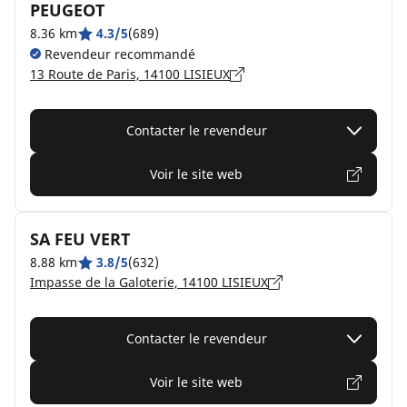
PEUGEOT
8.36 km
4.3/5
(689)
Revendeur recommandé
13 Route de Paris, 14100 LISIEUX
Contacter le revendeur
Voir le site web
SA FEU VERT
8.88 km
3.8/5
(632)
Impasse de la Galoterie, 14100 LISIEUX
Contacter le revendeur
Voir le site web