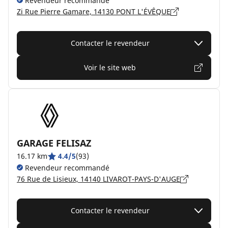
Revendeur recommandé
Zi Rue Pierre Gamare, 14130 PONT L'ÉVÊQUE
Contacter le revendeur
Voir le site web
GARAGE FELISAZ
16.17 km
4.4/5
(93)
Revendeur recommandé
76 Rue de Lisieux, 14140 LIVAROT-PAYS-D'AUGE
Contacter le revendeur