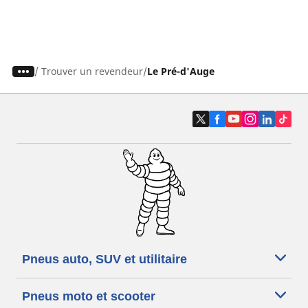
/
Trouver un revendeur
Le Pré-d'Auge
Pneus auto, SUV et utilitaire
Pneus moto et scooter