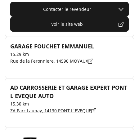
Contacter le revendeur
Voir le site web
GARAGE FOUCHET EMMANUEL
15.29 km
Rue de la Feronniere, 14590 MOYAUX
AD CARROSSERIE ET GARAGE EXPERT PONT
L EVEQUE AUTO
15.30 km
ZA Parc Launay, 14130 PONT L'EVEQUE