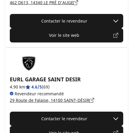
462 D613, 14340 LE PRÉ D'AUGE
Contacter le revendeur
Voir le site web
EURL GARAGE SAINT DESIR
4.90 km
4.6/5
(69)
Revendeur recommandé
29 Route de Falaise, 14100 SAINT-DÉSIR
Contacter le revendeur
Voir le site web