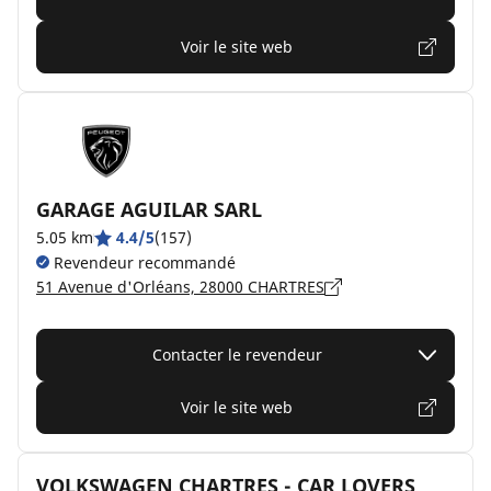
Voir le site web
GARAGE AGUILAR SARL
5.05 km
4.4/5
(157)
Revendeur recommandé
51 Avenue d'Orléans, 28000 CHARTRES
Contacter le revendeur
Voir le site web
VOLKSWAGEN CHARTRES - CAR LOVERS