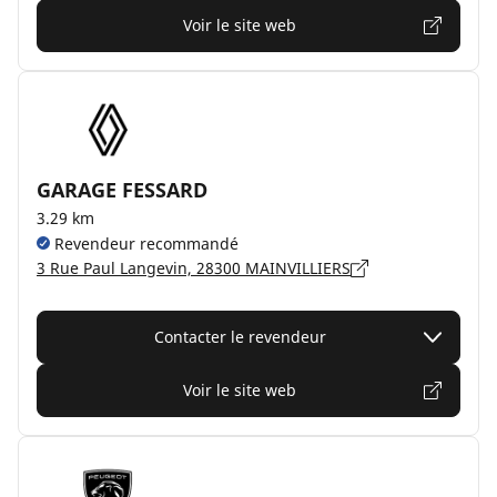
Voir le site web
GARAGE FESSARD
3.29 km
Revendeur recommandé
3 Rue Paul Langevin, 28300 MAINVILLIERS
Contacter le revendeur
Voir le site web