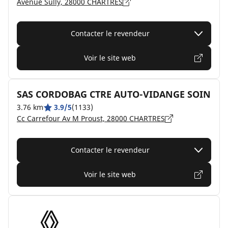
Avenue Sully, 28000 CHARTRES
Contacter le revendeur
Voir le site web
SAS CORDOBAG CTRE AUTO-VIDANGE SOIN
3.76 km
3.9/5
(1133)
Cc Carrefour Av M Proust, 28000 CHARTRES
Contacter le revendeur
Voir le site web