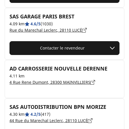
SAS GARAGE PARIS BREST
4.09 km
4.6/5
(1030)
Rue du Marechal Leclerc, 28110 LUCÉ
Contacter le revendeur
AD CARROSSERIE NOUVELLE DERENNE
4.11 km
4 Rue Rene Dumont, 28300 MAINVILLIERS
SAS AUTODISTRIBUTION BPN MORIZE
4.30 km
4.2/5
(417)
44 Rue du Marechal Leclerc, 28110 LUCÉ