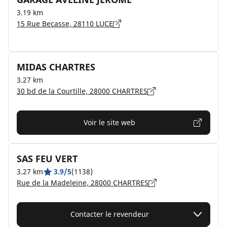
3.19 km
15 Rue Becasse, 28110 LUCE
MIDAS CHARTRES
3.27 km
30 bd de la Courtille, 28000 CHARTRES
Voir le site web
SAS FEU VERT
3.27 km
3.9/5
(1138)
Rue de la Madeleine, 28000 CHARTRES
Contacter le revendeur