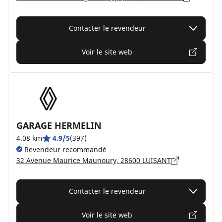
Contacter le revendeur
Voir le site web
GARAGE HERMELIN
4.08 km
4.9/5
(397)
Revendeur recommandé
32 Avenue Maurice Maunoury, 28600 LUISANT
Contacter le revendeur
Voir le site web