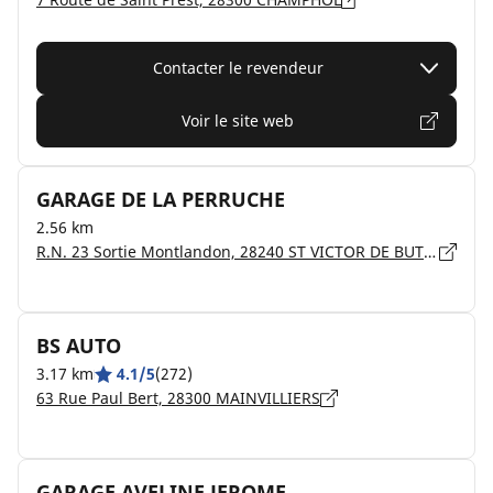
Contacter le revendeur
Voir le site web
GARAGE DE LA PERRUCHE
2.56 km
R.N. 23 Sortie Montlandon, 28240 ST VICTOR DE BUTHON
BS AUTO
3.17 km
4.1/5
(272)
63 Rue Paul Bert, 28300 MAINVILLIERS
GARAGE AVELINE JEROME