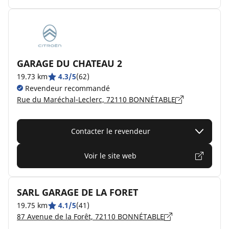
GARAGE DU CHATEAU 2
19.73 km
4.3/5
(62)
Revendeur recommandé
Rue du Maréchal-Leclerc, 72110 BONNÉTABLE
Contacter le revendeur
Voir le site web
SARL GARAGE DE LA FORET
19.75 km
4.1/5
(41)
87 Avenue de la Forêt, 72110 BONNÉTABLE