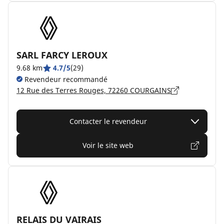
SARL FARCY LEROUX
9.68 km
4.7/5
(29)
Revendeur recommandé
12 Rue des Terres Rouges, 72260 COURGAINS
Contacter le revendeur
Voir le site web
RELAIS DU VAIRAIS