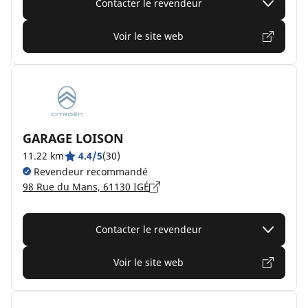
Contacter le revendeur
Voir le site web
GARAGE LOISON
11.22 km
4.4/5
(30)
Revendeur recommandé
98 Rue du Mans, 61130 IGÉ
Contacter le revendeur
Voir le site web