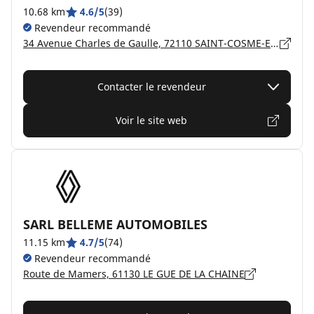
10.68 km
4.6/5
(39)
Revendeur recommandé
34 Avenue Charles de Gaulle, 72110 SAINT-COSME-EN-VAIRAIS
Contacter le revendeur
Voir le site web
SARL BELLEME AUTOMOBILES
11.15 km
4.7/5
(74)
Revendeur recommandé
Route de Mamers, 61130 LE GUE DE LA CHAINE