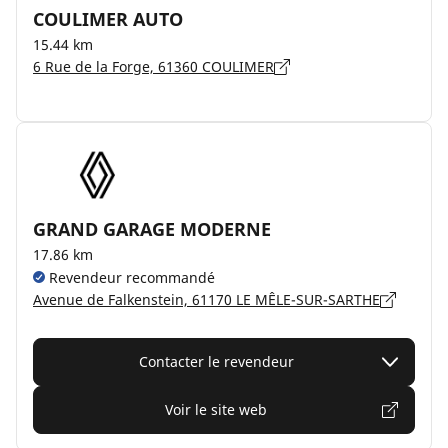
COULIMER AUTO
15.44 km
6 Rue de la Forge, 61360 COULIMER
GRAND GARAGE MODERNE
17.86 km
Revendeur recommandé
Avenue de Falkenstein, 61170 LE MÊLE-SUR-SARTHE
Contacter le revendeur
Voir le site web