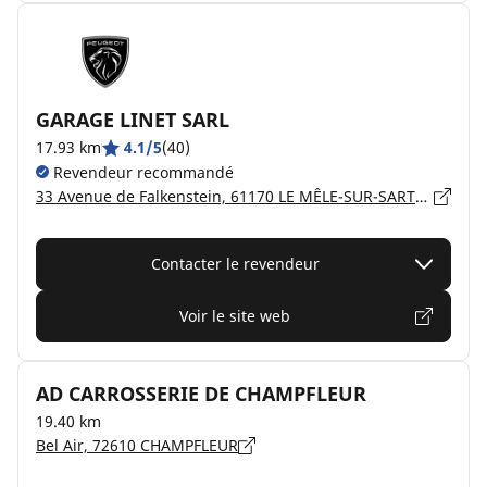
GARAGE LINET SARL
17.93 km
4.1/5
(40)
Revendeur recommandé
33 Avenue de Falkenstein, 61170 LE MÊLE-SUR-SARTHE
Contacter le revendeur
Voir le site web
AD CARROSSERIE DE CHAMPFLEUR
19.40 km
Bel Air, 72610 CHAMPFLEUR