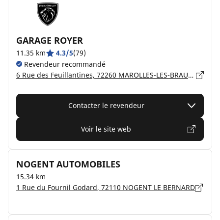
GARAGE ROYER
11.35 km
4.3/5
(79)
Revendeur recommandé
6 Rue des Feuillantines, 72260 MAROLLES-LES-BRAULTS
Contacter le revendeur
Voir le site web
NOGENT AUTOMOBILES
15.34 km
1 Rue du Fournil Godard, 72110 NOGENT LE BERNARD