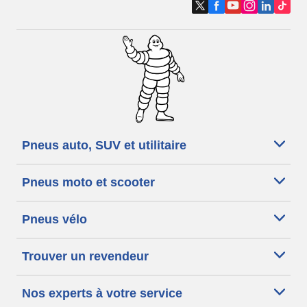
Pneus auto, SUV et utilitaire
Pneus moto et scooter
Pneus vélo
Trouver un revendeur
Nos experts à votre service