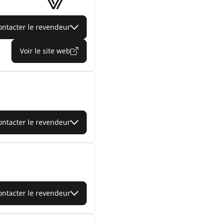
ontacter le revendeur
Voir le site web
ontacter le revendeur
ontacter le revendeur