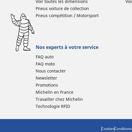
Voir toutes les dimensions
Voi
Pneus voiture de collection
Pneus compétition / Motorsport
Nos experts à votre service
FAQ auto
FAQ moto
Nous contacter
Newsletter
Promotions
Michelin en France
Travailler chez Michelin
Technologie RFID
Cookies
Conditions 