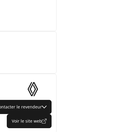
ontacter le revendeur
Voir le site web