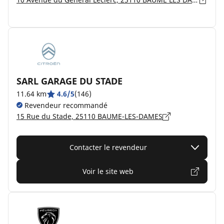
SARL GARAGE DU STADE
11.64 km
4.6/5
(146)
Revendeur recommandé
15 Rue du Stade, 25110 BAUME-LES-DAMES
Contacter le revendeur
Voir le site web