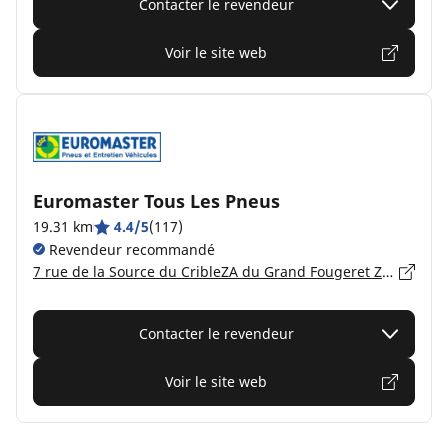
Contacter le revendeur
Voir le site web
Euromaster Tous Les Pneus
19.31 km
4.4/5
(117)
Revendeur recommandé
7 rue de la Source du CribleZA du Grand Fougeret ZA du Grand Fougeret, 70110 VILLERSEXEL
Contacter le revendeur
Voir le site web