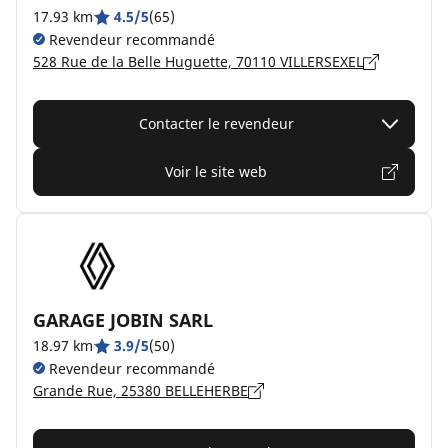
17.93 km
4.5/5
(65)
Revendeur recommandé
528 Rue de la Belle Huguette, 70110 VILLERSEXEL
Contacter le revendeur
Voir le site web
GARAGE JOBIN SARL
18.97 km
3.9/5
(50)
Revendeur recommandé
Grande Rue, 25380 BELLEHERBE