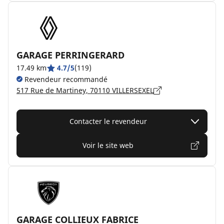
GARAGE PERRINGERARD
17.49 km
4.7/5
(119)
Revendeur recommandé
517 Rue de Martiney, 70110 VILLERSEXEL
Contacter le revendeur
Voir le site web
GARAGE COLLIEUX FABRICE