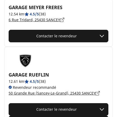
GARAGE MEYER FRERES
12.54 km
4.5/5
(38)
6 Rue Tridard, 25430 SANCEY
Contacter le revendeur
GARAGE RUEFLIN
12.61 km
4.5/5
(38)
Revendeur recommandé
50 Grande Rue (Sancey-Le-Grand), 25430 SANCEY
Contacter le revendeur