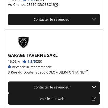
Au Chanot, 25110 GROSBOIS
Contacter le revendeur
GARAGE TAVERNE SARL
16.05 km
4.5/5
(35)
Revendeur recommandé
3 Rue du Doubs, 25260 COLOMBIER-FONTAINE
Contacter le revendeur
Voir le site web