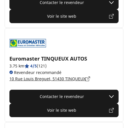
Contacter le revendeur
Voir le site web
Euromaster TINQUEUX AUTOS
3.75 km
4/5
(121)
Revendeur recommandé
10 Rue Louis Breguet, 51430 TINQUEUX
Contacter le revendeur
Voir le site web