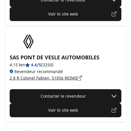
Voir le site web
SAS PONT DE VESLE AUTOMOBILES
4.15 km
4.4/5
(3250)
Revendeur recommandé
2 8 R Colonel Fabien, 51056 REIMS
Contacter le revendeur
Voir le site web