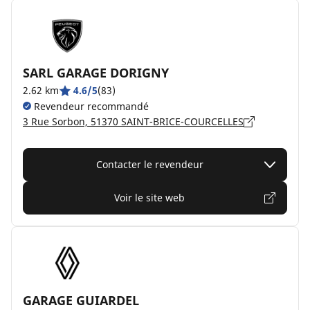
SARL GARAGE DORIGNY
2.62 km
4.6/5
(83)
Revendeur recommandé
3 Rue Sorbon, 51370 SAINT-BRICE-COURCELLES
Contacter le revendeur
Voir le site web
GARAGE GUIARDEL