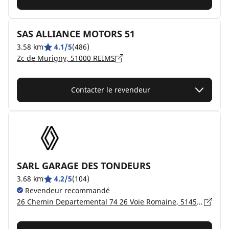
SAS ALLIANCE MOTORS 51
3.58 km
4.1/5
(486)
Zc de Murigny, 51000 REIMS
Contacter le revendeur
SARL GARAGE DES TONDEURS
3.68 km
4.2/5
(104)
Revendeur recommandé
26 Chemin Departemental 74 26 Voie Romaine, 51450 BETHENY