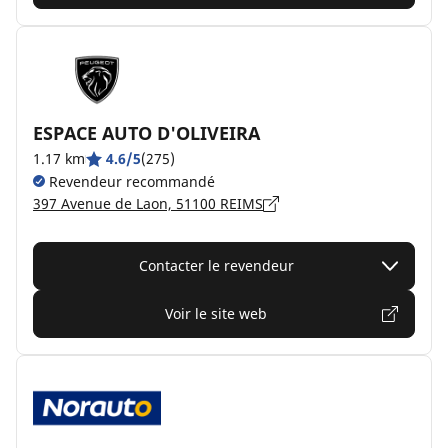
ESPACE AUTO D'OLIVEIRA
1.17 km
4.6/5
(275)
Revendeur recommandé
397 Avenue de Laon, 51100 REIMS
Contacter le revendeur
Voir le site web