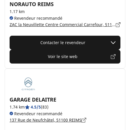
NORAUTO REIMS
1.17 km
Revendeur recommandé
ZAC la Neuvillette Centre Commercial Carrefour, 51100 REIMS
Contacter le revendeur
Voir le site web
GARAGE DELAITRE
1.74 km
4.5/5
(83)
Revendeur recommandé
137 Rue de Neufchâtel, 51100 REIMS