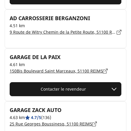
AD CARROSSERIE BERGANZONI
4.51 km
9 Route de Witry Chemin de la Petite Route, 51100 REIMS
GARAGE DE LA PAIX
4.61 km
150Bis Boulevard Saint Marceaux, 51100 REIMS
Contacter le revendeur
GARAGE ZACK AUTO
4.63 km
4.7/5
(136)
25 Rue Georges Boussinesq, 51100 REIMS