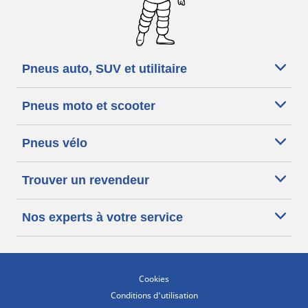
Pneus auto, SUV et utilitaire
Pneus moto et scooter
Pneus vélo
Trouver un revendeur
Nos experts à votre service
Cookies
Conditions d'utilisation