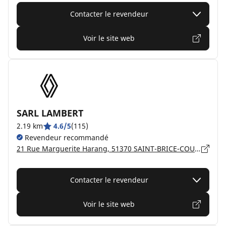
Contacter le revendeur
Voir le site web
SARL LAMBERT
2.19 km
4.6/5
(115)
Revendeur recommandé
21 Rue Marguerite Harang, 51370 SAINT-BRICE-COURCELLES
Contacter le revendeur
Voir le site web