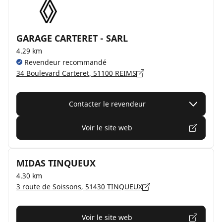
GARAGE CARTERET - SARL
4.29 km
Revendeur recommandé
34 Boulevard Carteret, 51100 REIMS
Contacter le revendeur
Voir le site web
MIDAS TINQUEUX
4.30 km
3 route de Soissons, 51430 TINQUEUX
Voir le site web