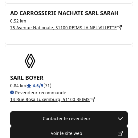
AD CARROSSERIE NACHATE SARL SARAH
0.52 km
75 Avenue Nationale, 51100 REIMS LA NEUVILLETTE
SARL BOYER
0.84 km
4.5/5
(71)
Revendeur recommandé
14 Rue Rosa Luxemburg, 51100 REIMS
Contacter le revendeur
Voir le site web