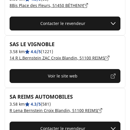
8Bis Place des Fleurs, 51450 BÉTHENY
Contacter le revendeur
SAS LE VIGNOBLE
3.58 km
4.6/5
(1221)
14 R L.Bernstein ZAC Croix Blandin, 51100 REIMS
Voir le site web
SA REIMS AUTOMOBILES
3.58 km
4.3/5
(581)
R Lena Bernstein Croix Blandin, 51100 REIMS
Contacter le revendeur