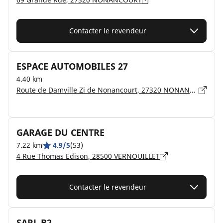
Contacter le revendeur
ESPACE AUTOMOBILES 27
4.40 km
Route de Damville Zi de Nonancourt, 27320 NONANCOURT
GARAGE DU CENTRE
7.22 km
4.9/5
(53)
4 Rue Thomas Edison, 28500 VERNOUILLET
Contacter le revendeur
SARL B2