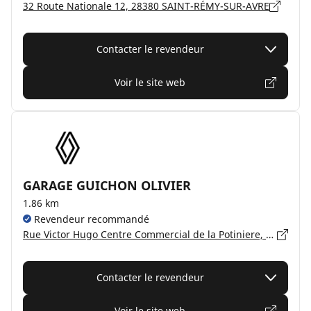
32 Route Nationale 12, 28380 SAINT-RÉMY-SUR-AVRE
Contacter le revendeur
Voir le site web
GARAGE GUICHON OLIVIER
1.86 km
Revendeur recommandé
Rue Victor Hugo Centre Commercial de la Potiniere, 27320 NONANCOURT
Contacter le revendeur
Voir le site web