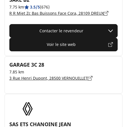
7.75 km
3.5/5
(676)
R R Miet Zc Bas Buissons Face Cora, 28109 DREUX
Contacter le revendeur
Voir le site web
GARAGE 3C 28
7.85 km
3 Rue Henri Dupont, 28500 VERNOUILLET
SAS ETS CHANOINE JEAN