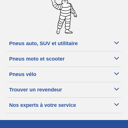
Pneus auto, SUV et utilitaire
Pneus moto et scooter
Pneus vélo
Trouver un revendeur
Nos experts à votre service