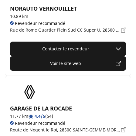
NORAUTO VERNOUILLET
10.89 km
Revendeur recommandé
Rue de Rome Quartier Plein Sud CC Super U, 28500 VERNOUILLET
Contacter le revendeur
Voir le site web
GARAGE DE LA ROCADE
11.77 km
4.4/5
(54)
Revendeur recommandé
Route de Nogent le Roi, 28500 SAINTE-GEMME-MORONVAL