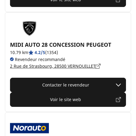
MIDI AUTO 28 CONCESSION PEUGEOT
10.79 km
4.2/5
(1354)
Revendeur recommandé
2 Rue de Strasbourg, 28500 VERNOUILLET
Contacter le revendeur
Voir le site web