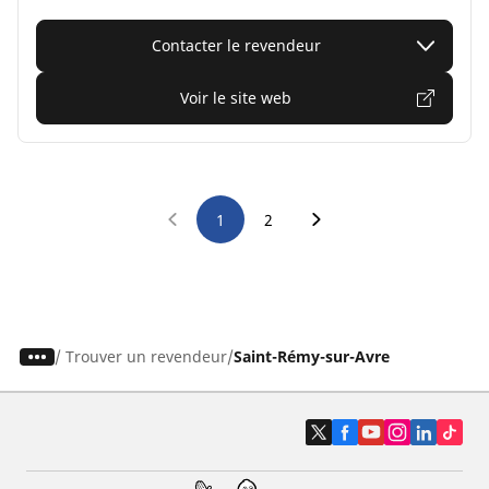
Contacter le revendeur
Voir le site web
1
2
/
Trouver un revendeur
Saint-Rémy-sur-Avre