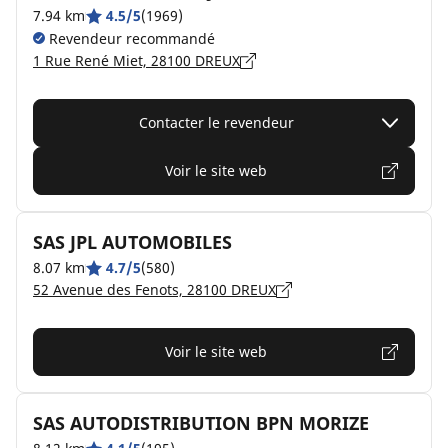
7.94 km
4.5/5
(1969)
Revendeur recommandé
1 Rue René Miet, 28100 DREUX
Contacter le revendeur
Voir le site web
SAS JPL AUTOMOBILES
8.07 km
4.7/5
(580)
52 Avenue des Fenots, 28100 DREUX
Voir le site web
SAS AUTODISTRIBUTION BPN MORIZE