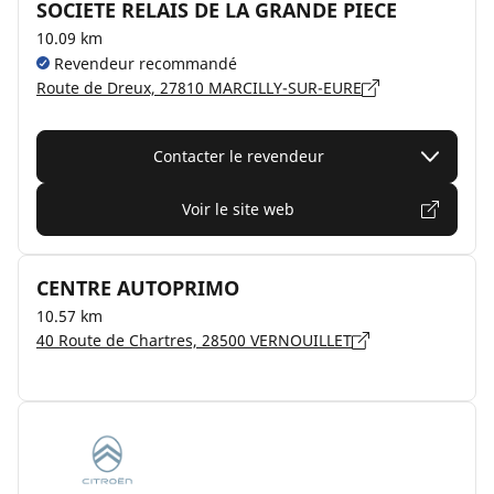
SOCIETE RELAIS DE LA GRANDE PIECE
10.09 km
Revendeur recommandé
Route de Dreux, 27810 MARCILLY-SUR-EURE
Contacter le revendeur
Voir le site web
CENTRE AUTOPRIMO
10.57 km
40 Route de Chartres, 28500 VERNOUILLET