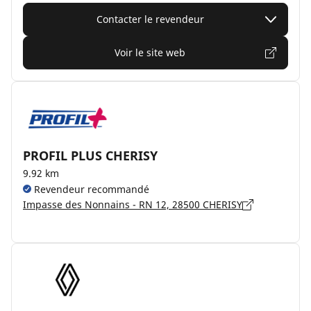
Contacter le revendeur
Voir le site web
PROFIL PLUS CHERISY
9.92 km
Revendeur recommandé
Impasse des Nonnains - RN 12, 28500 CHERISY