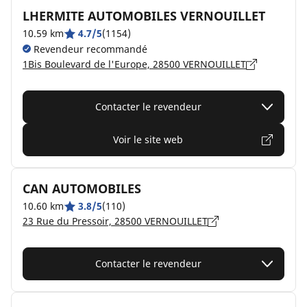
LHERMITE AUTOMOBILES VERNOUILLET
10.59 km
4.7/5
(1154)
Revendeur recommandé
1Bis Boulevard de l'Europe, 28500 VERNOUILLET
Contacter le revendeur
Voir le site web
CAN AUTOMOBILES
10.60 km
3.8/5
(110)
23 Rue du Pressoir, 28500 VERNOUILLET
Contacter le revendeur